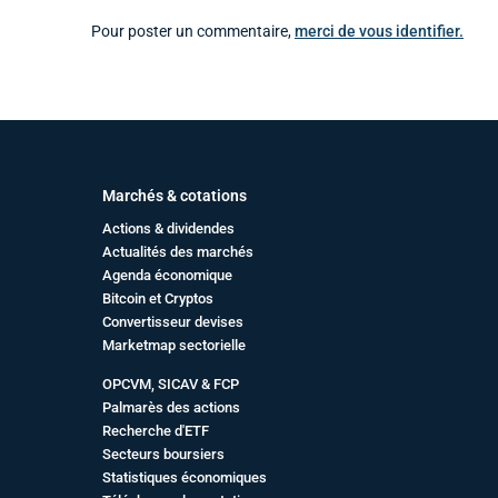
Pour poster un commentaire,
merci de vous identifier.
Marchés & cotations
Actions & dividendes
Actualités des marchés
Agenda économique
Bitcoin et Cryptos
Convertisseur devises
Marketmap sectorielle
OPCVM, SICAV & FCP
Palmarès des actions
Recherche d'ETF
Secteurs boursiers
Statistiques économiques