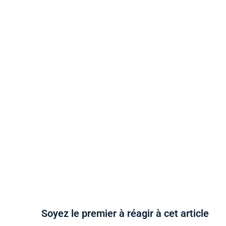
Soyez le premier à réagir à cet article