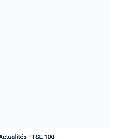
Actualités FTSE 100