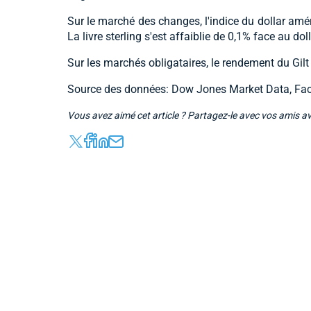
Sur le marché des changes, l'indice du dollar amé
La livre sterling s'est affaiblie de 0,1% face au doll
Sur les marchés obligataires, le rendement du Gil
Source des données: Dow Jones Market Data, Fac
Vous avez aimé cet article ? Partagez-le avec vos amis a