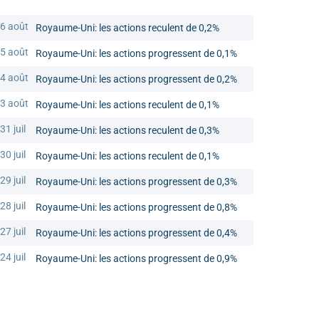
6 août
Royaume-Uni: les actions reculent de 0,2%
5 août
Royaume-Uni: les actions progressent de 0,1%
4 août
Royaume-Uni: les actions progressent de 0,2%
3 août
Royaume-Uni: les actions reculent de 0,1%
31 juil
Royaume-Uni: les actions reculent de 0,3%
30 juil
Royaume-Uni: les actions reculent de 0,1%
29 juil
Royaume-Uni: les actions progressent de 0,3%
28 juil
Royaume-Uni: les actions progressent de 0,8%
27 juil
Royaume-Uni: les actions progressent de 0,4%
24 juil
Royaume-Uni: les actions progressent de 0,9%