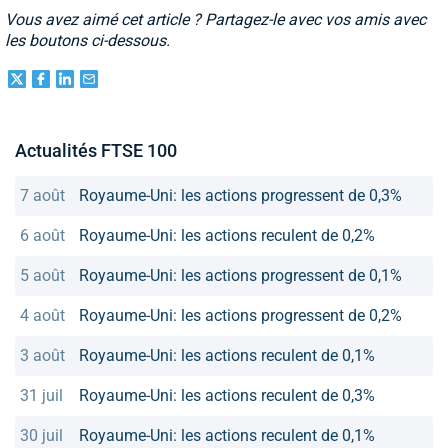
Vous avez aimé cet article ? Partagez-le avec vos amis avec
les boutons ci-dessous.
Actualités FTSE 100
7 août
Royaume-Uni: les actions progressent de 0,3%
6 août
Royaume-Uni: les actions reculent de 0,2%
5 août
Royaume-Uni: les actions progressent de 0,1%
4 août
Royaume-Uni: les actions progressent de 0,2%
3 août
Royaume-Uni: les actions reculent de 0,1%
31 juil
Royaume-Uni: les actions reculent de 0,3%
30 juil
Royaume-Uni: les actions reculent de 0,1%