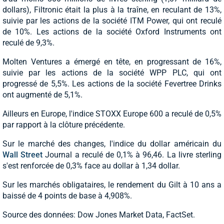
dollars), Filtronic était la plus à la traîne, en reculant de 13%,
suivie par les actions de la société ITM Power, qui ont reculé
de 10%. Les actions de la société Oxford Instruments ont
reculé de 9,3%.
Molten Ventures a émergé en tête, en progressant de 16%,
suivie par les actions de la société WPP PLC, qui ont
progressé de 5,5%. Les actions de la société Fevertree Drinks
ont augmenté de 5,1%.
Ailleurs en Europe, l'indice STOXX Europe 600 a reculé de 0,5%
par rapport à la clôture précédente.
Sur le marché des changes, l'indice du dollar américain du
Wall Street
Journal a reculé de 0,1% à 96,46. La livre sterling
s'est renforcée de 0,3% face au dollar à 1,34 dollar.
Sur les marchés obligataires, le rendement du Gilt à 10 ans a
baissé de 4 points de base à 4,908%.
Source des données: Dow Jones Market Data, FactSet.