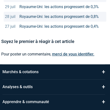
29 juil
Royaume-Uni: les actions progressent de 0,3%
28 juil
Royaume-Uni: les actions progressent de 0,8%
27 juil
Royaume-Uni: les actions progressent de 0,4%
Soyez le premier à réagir à cet article
Pour poster un commentaire,
merci de vous identifier.
+
Marchés & cotations
+
Analyses & outils
+
Apprendre & communauté