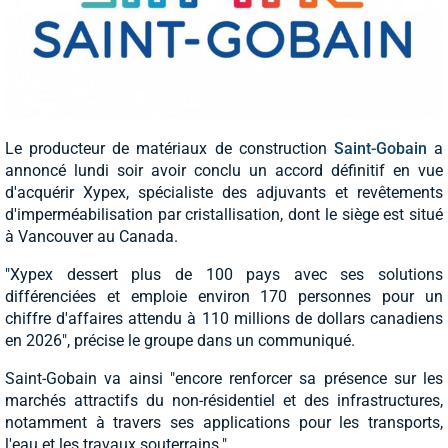
Le producteur de matériaux de construction
Saint-Gobain
a
annoncé lundi soir avoir conclu un accord définitif en vue
d'acquérir Xypex, spécialiste des adjuvants et revêtements
d'imperméabilisation par cristallisation, dont le siège est situé
à Vancouver au Canada.
"Xypex dessert plus de 100 pays avec ses solutions
différenciées et emploie environ 170 personnes pour un
chiffre d'affaires attendu à 110 millions de dollars canadiens
en 2026", précise le groupe dans un communiqué.
Saint-Gobain va ainsi "encore renforcer sa présence sur les
marchés attractifs du non-résidentiel et des infrastructures,
notamment à travers ses applications pour les transports,
l'eau et les travaux souterrains."