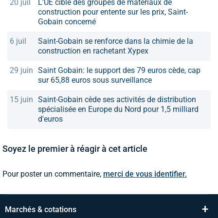
20 juil
L'UE cible des groupes de matériaux de
construction pour entente sur les prix, Saint-
Gobain concerné
6 juil
Saint-Gobain se renforce dans la chimie de la
construction en rachetant Xypex
29 juin
Saint Gobain: le support des 79 euros cède, cap
sur 65,88 euros sous surveillance
15 juin
Saint-Gobain cède ses activités de distribution
spécialisée en Europe du Nord pour 1,5 milliard
d'euros
Soyez le premier à réagir à cet article
Pour poster un commentaire,
merci de vous identifier.
+
Marchés & cotations