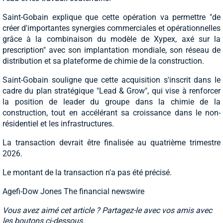
Saint-Gobain explique que cette opération va permettre "de
créer d'importantes synergies commerciales et opérationnelles
grâce à la combinaison du modèle de Xypex, axé sur la
prescription" avec son implantation mondiale, son réseau de
distribution et sa plateforme de chimie de la construction.
Saint-Gobain souligne que cette acquisition s'inscrit dans le
cadre du plan stratégique "Lead & Grow", qui vise à renforcer
la position de leader du groupe dans la chimie de la
construction, tout en accélérant sa croissance dans le non-
résidentiel et les infrastructures.
La transaction devrait être finalisée au quatrième trimestre
2026.
Le montant de la transaction n'a pas été précisé.
Agefi-Dow Jones The financial newswire
Vous avez aimé cet article ? Partagez-le avec vos amis avec
les boutons ci-dessous.