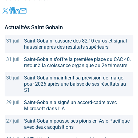
Actualités Saint Gobain
31 juil
Saint Gobain: cassure des 82,10 euros et signal
haussier après des résultats supérieurs
31 juil
Saint-Gobain s'offre la première place du CAC 40,
retour à la croissance organique au 2e trimestre
30 juil
Saint-Gobain maintient sa prévision de marge
pour 2026 après une baisse de ses résultats au
S1
29 juil
Saint-Gobain a signé un accord-cadre avec
Microsoft dans l'IA
27 juil
Saint-Gobain pousse ses pions en Asie-Pacifique
avec deux acquisitions