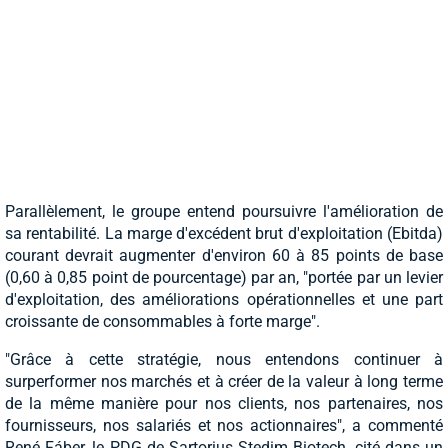
Parallèlement, le groupe entend poursuivre l'amélioration de
sa rentabilité. La marge d'excédent brut d'exploitation (Ebitda)
courant devrait augmenter d'environ 60 à 85 points de base
(0,60 à 0,85 point de pourcentage) par an, "portée par un levier
d'exploitation, des améliorations opérationnelles et une part
croissante de consommables à forte marge".
"Grâce à cette stratégie, nous entendons continuer à
surperformer nos marchés et à créer de la valeur à long terme
de la même manière pour nos clients, nos partenaires, nos
fournisseurs, nos salariés et nos actionnaires", a commenté
René Fáber, le PDG de Sartorius Stedim Biotech, cité dans un