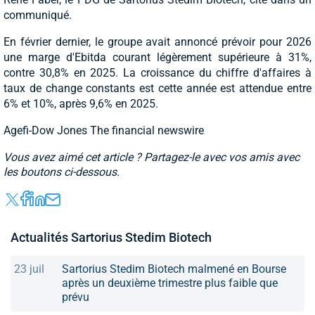
communiqué.
En février dernier, le groupe avait annoncé prévoir pour 2026
une marge d'Ebitda courant légèrement supérieure à 31%,
contre 30,8% en 2025. La croissance du chiffre d'affaires à
taux de change constants est cette année est attendue entre
6% et 10%, après 9,6% en 2025.
Agefi-Dow Jones The financial newswire
Vous avez aimé cet article ? Partagez-le avec vos amis avec
les boutons ci-dessous.
Actualités Sartorius Stedim Biotech
23 juil
Sartorius Stedim Biotech malmené en Bourse
après un deuxième trimestre plus faible que
prévu