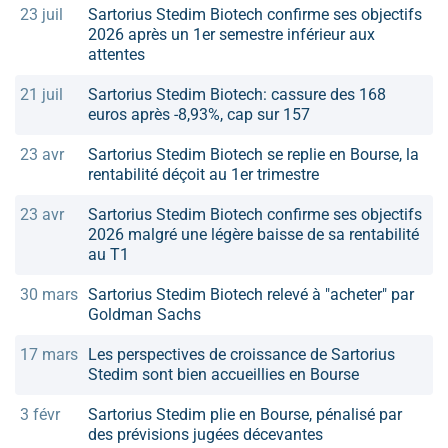
23 juil
Sartorius Stedim Biotech confirme ses objectifs
2026 après un 1er semestre inférieur aux
attentes
21 juil
Sartorius Stedim Biotech: cassure des 168
euros après -8,93%, cap sur 157
23 avr
Sartorius Stedim Biotech se replie en Bourse, la
rentabilité déçoit au 1er trimestre
23 avr
Sartorius Stedim Biotech confirme ses objectifs
2026 malgré une légère baisse de sa rentabilité
au T1
30 mars
Sartorius Stedim Biotech relevé à "acheter" par
Goldman Sachs
17 mars
Les perspectives de croissance de Sartorius
Stedim sont bien accueillies en Bourse
3 févr
Sartorius Stedim plie en Bourse, pénalisé par
des prévisions jugées décevantes