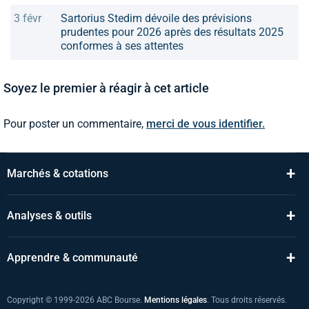
3 févr
Sartorius Stedim dévoile des prévisions
prudentes pour 2026 après des résultats 2025
conformes à ses attentes
Soyez le premier à réagir à cet article
Pour poster un commentaire,
merci de vous identifier.
+
Marchés & cotations
+
Analyses & outils
+
Apprendre & communauté
Copyright © 1999-2026 ABC Bourse.
Mentions légales
. Tous droits réservés.