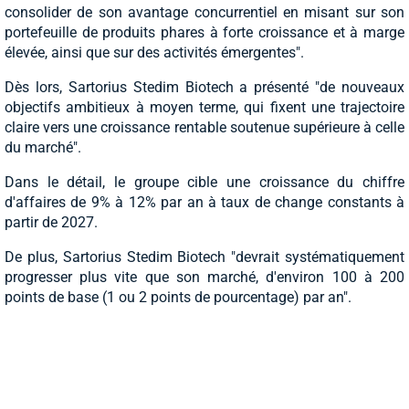
consolider de son avantage concurrentiel en misant sur son
portefeuille de produits phares à forte croissance et à marge
élevée, ainsi que sur des activités émergentes".
Dès lors, Sartorius Stedim Biotech a présenté "de nouveaux
objectifs ambitieux à moyen terme, qui fixent une trajectoire
claire vers une croissance rentable soutenue supérieure à celle
du marché".
Dans le détail, le groupe cible une croissance du chiffre
d'affaires de 9% à 12% par an à taux de change constants à
partir de 2027.
De plus, Sartorius Stedim Biotech "devrait systématiquement
progresser plus vite que son marché, d'environ 100 à 200
points de base (1 ou 2 points de pourcentage) par an".