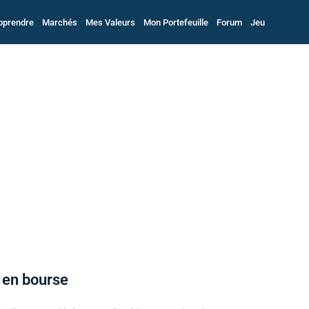
pprendre
Marchés
Mes Valeurs
Mon Portefeuille
Forum
Jeu
 en bourse