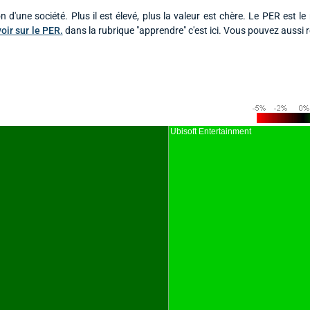
n d'une société. Plus il est élevé, plus la valeur est chère. Le PER est le
oir sur le PER.
dans la rubrique "apprendre" c'est ici. Vous pouvez aussi r