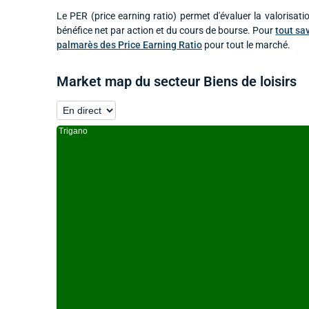
Le PER (price earning ratio) permet d'évaluer la valorisatio
bénéfice net par action et du cours de bourse. Pour
tout sav
palmarès des Price Earning Ratio
pour tout le marché.
Market map du secteur Biens de loisirs