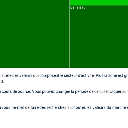
uelle des valeurs qui composent le secteur d'activité. Plus la zone est g
nd.
u cours de bourse. Vous pouvez changer la période de calcul et cliquer sur
 vous permet de faire des recherches sur toutes les valeurs du marché 