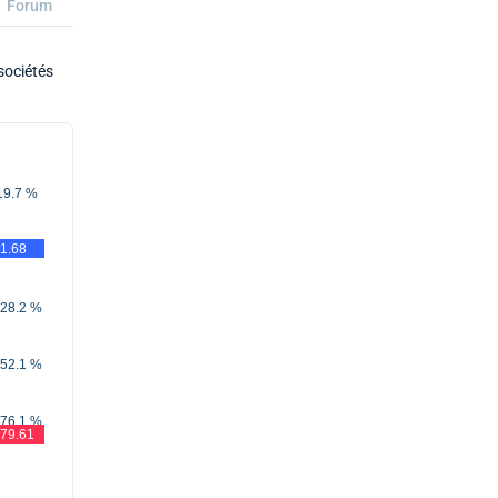
Forum
sociétés