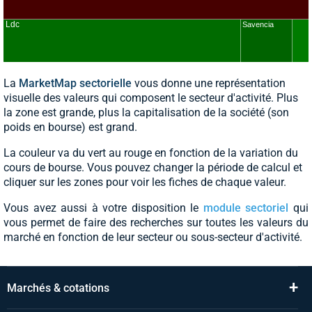
La
MarketMap sectorielle
vous donne une représentation
visuelle des valeurs qui composent le secteur d'activité. Plus
la zone est grande, plus la capitalisation de la société (son
poids en bourse) est grand.
La couleur va du vert au rouge en fonction de la variation du
cours de bourse. Vous pouvez changer la période de calcul et
cliquer sur les zones pour voir les fiches de chaque valeur.
Vous avez aussi à votre disposition le
module sectoriel
qui
vous permet de faire des recherches sur toutes les valeurs du
marché en fonction de leur secteur ou sous-secteur d'activité.
+
Marchés & cotations