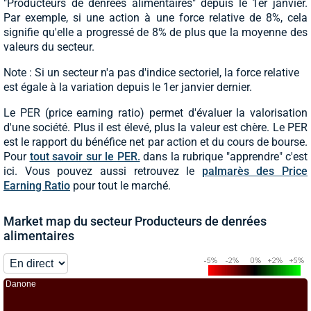
"Producteurs de denrées alimentaires" depuis le 1er janvier.
Par exemple, si une action à une force relative de 8%, cela
signifie qu'elle a progressé de 8% de plus que la moyenne des
valeurs du secteur.
Note : Si un secteur n'a pas d'indice sectoriel, la force relative
est égale à la variation depuis le 1er janvier dernier.
Le PER (price earning ratio) permet d'évaluer la valorisation
d'une société. Plus il est élevé, plus la valeur est chère. Le PER
est le rapport du bénéfice net par action et du cours de bourse.
Pour
tout savoir sur le PER.
dans la rubrique "apprendre" c'est
ici. Vous pouvez aussi retrouvez le
palmarès des Price
Earning Ratio
pour tout le marché.
Market map du secteur Producteurs de denrées
alimentaires