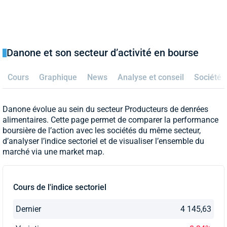
Danone et son secteur d’activité en bourse
Cours
Graphique
News
Analyse et conseil
Société
Danone évolue au sein du secteur Producteurs de denrées
alimentaires. Cette page permet de comparer la performance
boursière de l’action avec les sociétés du même secteur,
d’analyser l’indice sectoriel et de visualiser l’ensemble du
marché via une market map.
Cours de l'indice sectoriel
Dernier
4 145,63