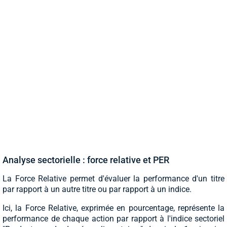
Analyse sectorielle : force relative et PER
La Force Relative permet d'évaluer la performance d'un titre
par rapport à un autre titre ou par rapport à un indice.
Ici, la Force Relative, exprimée en pourcentage, représente la
performance de chaque action par rapport à l'indice sectoriel