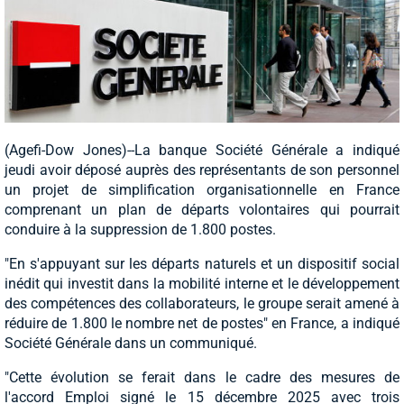
(Agefi-Dow Jones)--La banque Société Générale a indiqué
jeudi avoir déposé auprès des représentants de son personnel
un projet de simplification organisationnelle en France
comprenant un plan de départs volontaires qui pourrait
conduire à la suppression de 1.800 postes.
"En s'appuyant sur les départs naturels et un dispositif social
inédit qui investit dans la mobilité interne et le développement
des compétences des collaborateurs, le groupe serait amené à
réduire de 1.800 le nombre net de postes" en France, a indiqué
Société Générale dans un communiqué.
"Cette évolution se ferait dans le cadre des mesures de
l'accord Emploi signé le 15 décembre 2025 avec trois