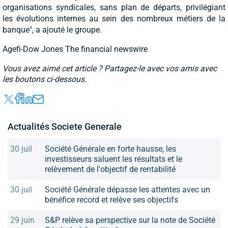
organisations syndicales, sans plan de départs, privilégiant
les évolutions internes au sein des nombreux métiers de la
banque", a ajouté le groupe.
Agefi-Dow Jones The financial newswire
Vous avez aimé cet article ? Partagez-le avec vos amis avec
les boutons ci-dessous.
Actualités Societe Generale
30 juil
Société Générale en forte hausse, les
investisseurs saluent les résultats et le
relèvement de l'objectif de rentabilité
30 juil
Société Générale dépasse les attentes avec un
bénéfice record et relève ses objectifs
29 juin
S&P relève sa perspective sur la note de Société