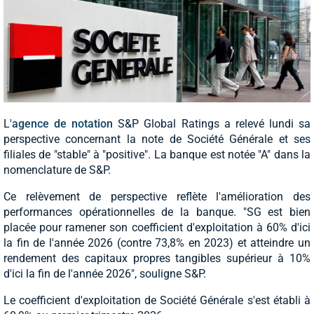
L'
agence de notation
S&P Global Ratings a relevé lundi sa
perspective concernant la note de Société Générale et ses
filiales de "stable" à "positive". La banque est notée "A" dans la
nomenclature de S&P.
Ce relèvement de perspective reflète l'amélioration des
performances opérationnelles de la banque. "SG est bien
placée pour ramener son coefficient d'exploitation à 60% d'ici
la fin de l'année 2026 (contre 73,8% en 2023) et atteindre un
rendement des capitaux propres tangibles supérieur à 10%
d'ici la fin de l'année 2026", souligne S&P.
Le coefficient d'exploitation de Société Générale s'est établi à