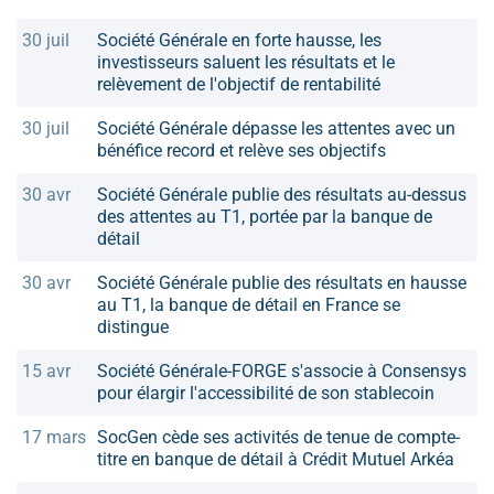
30 juil
Société Générale en forte hausse, les
investisseurs saluent les résultats et le
relèvement de l'objectif de rentabilité
30 juil
Société Générale dépasse les attentes avec un
bénéfice record et relève ses objectifs
30 avr
Société Générale publie des résultats au-dessus
des attentes au T1, portée par la banque de
détail
30 avr
Société Générale publie des résultats en hausse
au T1, la banque de détail en France se
distingue
15 avr
Société Générale-FORGE s'associe à Consensys
pour élargir l'accessibilité de son stablecoin
17 mars
SocGen cède ses activités de tenue de compte-
titre en banque de détail à Crédit Mutuel Arkéa