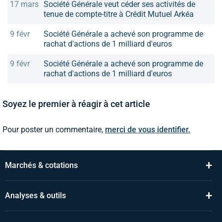
17 mars
Société Générale veut céder ses activités de
tenue de compte-titre à Crédit Mutuel Arkéa
9 févr
Société Générale a achevé son programme de
rachat d'actions de 1 milliard d'euros
9 févr
Société Générale a achevé son programme de
rachat d'actions de 1 milliard d'euros
Soyez le premier à réagir à cet article
Pour poster un commentaire,
merci de vous identifier.
+
Marchés & cotations
+
Analyses & outils