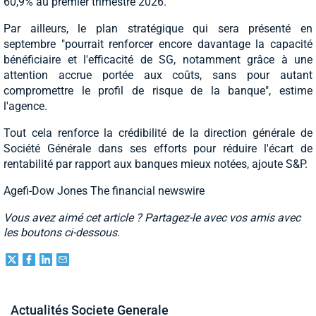
60,9% au premier trimestre 2026.
Par ailleurs, le plan stratégique qui sera présenté en
septembre "pourrait renforcer encore davantage la capacité
bénéficiaire et l'efficacité de SG, notamment grâce à une
attention accrue portée aux coûts, sans pour autant
compromettre le profil de risque de la banque", estime
l'agence.
Tout cela renforce la crédibilité de la direction générale de
Société Générale dans ses efforts pour réduire l'écart de
rentabilité par rapport aux banques mieux notées, ajoute S&P.
Agefi-Dow Jones The financial newswire
Vous avez aimé cet article ? Partagez-le avec vos amis avec
les boutons ci-dessous.
Actualités Societe Generale