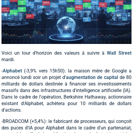
Voici un tour d'horizon des valeurs à suivre à
Wall Street
mardi.
-
Alphabet
(-3,9% vers 15h50): la maison mère de Google a
annoncé lundi soir un projet d'
augmentation de capital
de 80
milliards de dollars destinée à financer ses investissements
massifs dans des infrastructures d'intelligence artificielle (IA).
Dans le cadre de l'opération, Berkshire Hathaway, actionnaire
existant d'Alphabet, achètera pour 10 milliards de dollars
d'actions.
-BROADCOM (+5,4%): le fabricant de processeurs, qui conçoit
des puces d'IA pour Alphabet dans le cadre d'un partenariat,