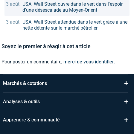
3 août
USA: Wall Street ouvre dans le vert dans l'espoir
d'une désescalade au Moyen-Orient
3 août
USA: Wall Street attendue dans le vert grâce à une
nette détente sur le marché pétrolier
Soyez le premier à réagir à cet article
Pour poster un commentaire,
merci de vous identifier.
+
Marchés & cotations
+
Analyses & outils
+
Apprendre & communauté