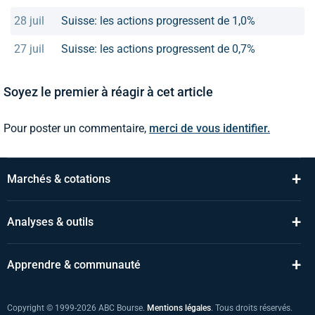
28 juil
Suisse: les actions progressent de 1,0%
27 juil
Suisse: les actions progressent de 0,7%
Soyez le premier à réagir à cet article
Pour poster un commentaire,
merci de vous identifier.
+
Marchés & cotations
+
Analyses & outils
+
Apprendre & communauté
Copyright © 1999-2026 ABC Bourse.
Mentions légales
. Tous droits réservés.