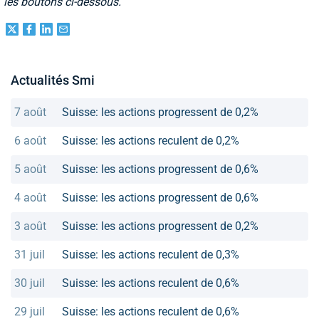
les boutons ci-dessous.
Actualités Smi
7 août
Suisse: les actions progressent de 0,2%
6 août
Suisse: les actions reculent de 0,2%
5 août
Suisse: les actions progressent de 0,6%
4 août
Suisse: les actions progressent de 0,6%
3 août
Suisse: les actions progressent de 0,2%
31 juil
Suisse: les actions reculent de 0,3%
30 juil
Suisse: les actions reculent de 0,6%
29 juil
Suisse: les actions reculent de 0,6%