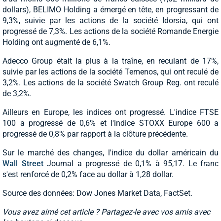
dollars), BELIMO Holding a émergé en tête, en progressant de
9,3%, suivie par les actions de la société Idorsia, qui ont
progressé de 7,3%. Les actions de la société Romande Energie
Holding ont augmenté de 6,1%.
Adecco Group était la plus à la traîne, en reculant de 17%,
suivie par les actions de la société Temenos, qui ont reculé de
3,2%. Les actions de la société Swatch Group Reg. ont reculé
de 3,2%.
Ailleurs en Europe, les indices ont progressé. L'indice FTSE
100 a progressé de 0,6% et l'indice STOXX Europe 600 a
progressé de 0,8% par rapport à la clôture précédente.
Sur le marché des changes, l'indice du dollar américain du
Wall Street
Journal a progressé de 0,1% à 95,17. Le franc
s'est renforcé de 0,2% face au dollar à 1,28 dollar.
Source des données: Dow Jones Market Data, FactSet.
Vous avez aimé cet article ? Partagez-le avec vos amis avec