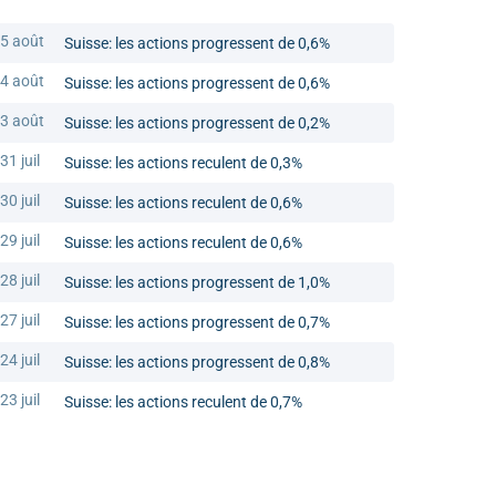
5 août
Suisse: les actions progressent de 0,6%
4 août
Suisse: les actions progressent de 0,6%
3 août
Suisse: les actions progressent de 0,2%
31 juil
Suisse: les actions reculent de 0,3%
30 juil
Suisse: les actions reculent de 0,6%
29 juil
Suisse: les actions reculent de 0,6%
28 juil
Suisse: les actions progressent de 1,0%
27 juil
Suisse: les actions progressent de 0,7%
24 juil
Suisse: les actions progressent de 0,8%
23 juil
Suisse: les actions reculent de 0,7%