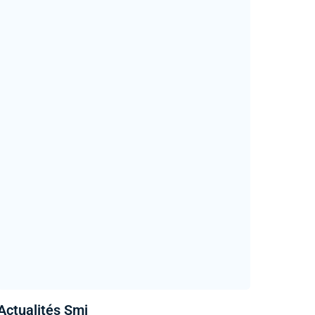
Actualités Smi