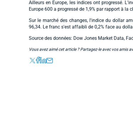
Ailleurs en Europe, les indices ont progressé. L'
Europe 600 a progressé de 1,9% par rapport à la c
Sur le marché des changes, l'indice du dollar a
96,34. Le franc s'est affaibli de 0,2% face au dollar
Source des données: Dow Jones Market Data, Fac
Vous avez aimé cet article ? Partagez-le avec vos amis a