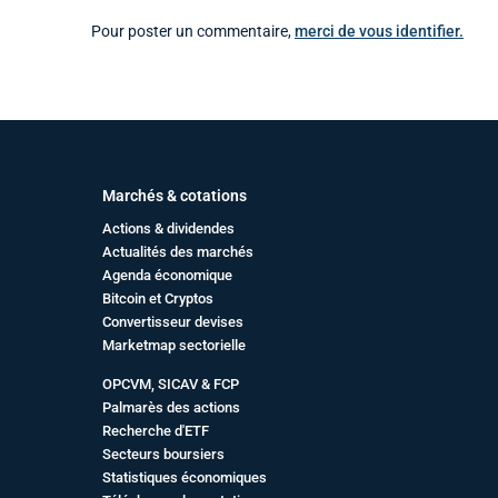
Pour poster un commentaire,
merci de vous identifier.
Marchés & cotations
Actions & dividendes
Actualités des marchés
Agenda économique
Bitcoin et Cryptos
Convertisseur devises
Marketmap sectorielle
OPCVM, SICAV & FCP
Palmarès des actions
Recherche d'ETF
Secteurs boursiers
Statistiques économiques