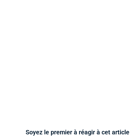
Soyez le premier à réagir à cet article