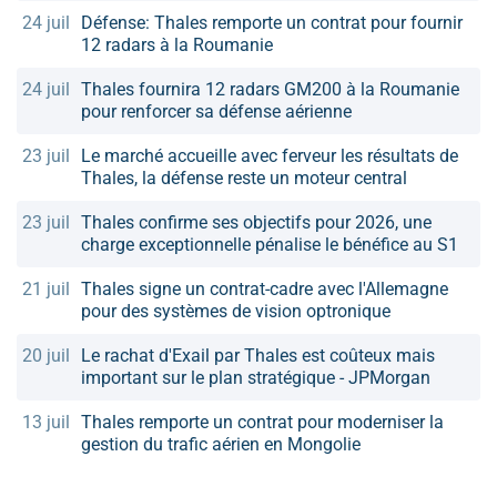
24 juil
Défense: Thales remporte un contrat pour fournir
12 radars à la Roumanie
24 juil
Thales fournira 12 radars GM200 à la Roumanie
pour renforcer sa défense aérienne
23 juil
Le marché accueille avec ferveur les résultats de
Thales, la défense reste un moteur central
23 juil
Thales confirme ses objectifs pour 2026, une
charge exceptionnelle pénalise le bénéfice au S1
21 juil
Thales signe un contrat-cadre avec l'Allemagne
pour des systèmes de vision optronique
20 juil
Le rachat d'Exail par Thales est coûteux mais
important sur le plan stratégique - JPMorgan
13 juil
Thales remporte un contrat pour moderniser la
gestion du trafic aérien en Mongolie