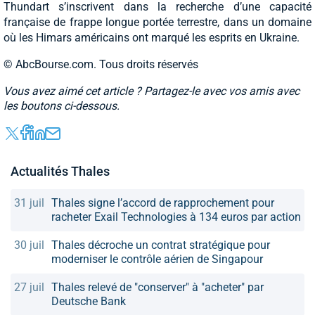
Thundart s’inscrivent dans la recherche d’une capacité
française de frappe longue portée terrestre, dans un domaine
où les Himars américains ont marqué les esprits en Ukraine.
© AbcBourse.com. Tous droits réservés
Vous avez aimé cet article ? Partagez-le avec vos amis avec
les boutons ci-dessous.
Actualités Thales
31 juil
Thales signe l’accord de rapprochement pour
racheter Exail Technologies à 134 euros par action
30 juil
Thales décroche un contrat stratégique pour
moderniser le contrôle aérien de Singapour
27 juil
Thales relevé de "conserver" à "acheter" par
Deutsche Bank