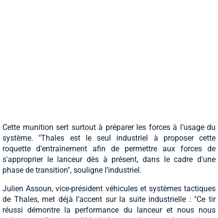
Cette munition sert surtout à préparer les forces à l’usage du
système. "Thales est le seul industriel à proposer cette
roquette d'entraînement afin de permettre aux forces de
s'approprier le lanceur dès à présent, dans le cadre d'une
phase de transition", souligne l’industriel.
Julien Assoun, vice-président véhicules et systèmes tactiques
de Thales, met déjà l’accent sur la suite industrielle : "Ce tir
réussi démontre la performance du lanceur et nous nous