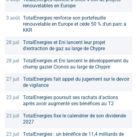
renouvelables en Europe
3 août
TotalEnergies renforce son portefeuille
renouvelable en Europe et cède 50 % d’un parc à
KKR
28 juil
TotalEnergies et Eni lancent leur projet
d'extraction de gaz au large de Chypre
28 juil
TotalEnergies et Eni lancent le développement du
champ gazier Cronos au large de Chypre
27 juil
TotalEnergies fait appel du jugement sur le devoir
de vigilance
23 juil
TotalEnergies poursuit ses rachats d'actions
après avoir augmenté ses bénéfices au T2
23 juil
TotalEnergies fixe le calendrier de son dividende
2027
23 juil
TotalEnergies : un bénéfice de 11,4 milliards de