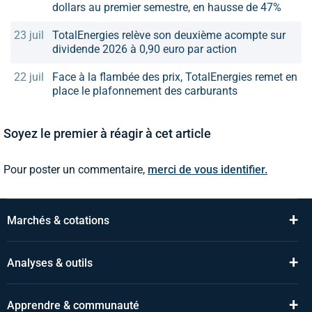
dollars au premier semestre, en hausse de 47%
23 juil
TotalEnergies relève son deuxième acompte sur
dividende 2026 à 0,90 euro par action
22 juil
Face à la flambée des prix, TotalEnergies remet en
place le plafonnement des carburants
Soyez le premier à réagir à cet article
Pour poster un commentaire,
merci de vous identifier.
+
Marchés & cotations
+
Analyses & outils
+
Apprendre & communauté