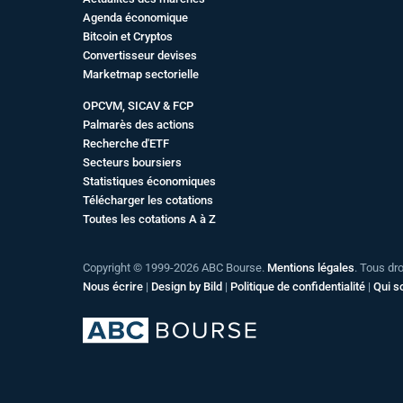
Agenda économique
Bitcoin et Cryptos
Convertisseur devises
Marketmap sectorielle
OPCVM, SICAV & FCP
Palmarès des actions
Recherche d'ETF
Secteurs boursiers
Statistiques économiques
Télécharger les cotations
Toutes les cotations A à Z
Copyright © 1999-2026 ABC Bourse.
Mentions légales
. Tous dr
Nous écrire
|
Design by Bild
|
Politique de confidentialité
|
Qui 