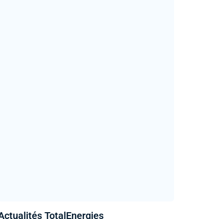
Actualités TotalEnergies