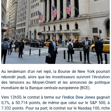
Au lendemain d'un net repli, la Bourse de New York pourrait
rebondir jeudi, alors que les investisseurs suivront l'évolution
des tensions au Moyen-Orient et les annonces de politique
monétaire de la Banque centrale européenne (BCE).
Vers 12h50, le contrat à terme sur l'
indice Dow Jones
gagnait
0,7%, à 50.714 points, de même que celui sur le S&P 500, à
7.332 points. Pour sa part, le contrat sur le Nasdaq 100, riche