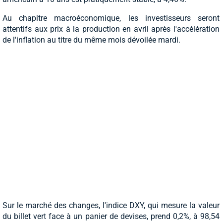
Au chapitre macroéconomique, les investisseurs seront
attentifs aux prix à la production en avril après l'accélération
de l'inflation au titre du même mois dévoilée mardi.
Sur le marché des changes, l'indice DXY, qui mesure la valeur
du billet vert face à un panier de devises, prend 0,2%, à 98,54