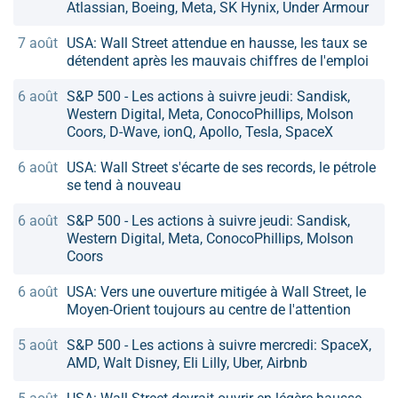
Atlassian, Boeing, Meta, SK Hynix, Under Armour
7 août
USA: Wall Street attendue en hausse, les taux se
détendent après les mauvais chiffres de l'emploi
6 août
S&P 500 - Les actions à suivre jeudi: Sandisk,
Western Digital, Meta, ConocoPhillips, Molson
Coors, D-Wave, ionQ, Apollo, Tesla, SpaceX
6 août
USA: Wall Street s'écarte de ses records, le pétrole
se tend à nouveau
6 août
S&P 500 - Les actions à suivre jeudi: Sandisk,
Western Digital, Meta, ConocoPhillips, Molson
Coors
6 août
USA: Vers une ouverture mitigée à Wall Street, le
Moyen-Orient toujours au centre de l'attention
5 août
S&P 500 - Les actions à suivre mercredi: SpaceX,
AMD, Walt Disney, Eli Lilly, Uber, Airbnb