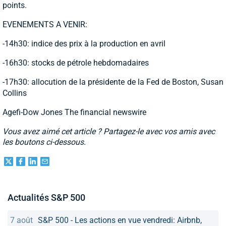
points.
EVENEMENTS A VENIR:
-14h30: indice des prix à la production en avril
-16h30: stocks de pétrole hebdomadaires
-17h30: allocution de la présidente de la Fed de Boston, Susan
Collins
Agefi-Dow Jones The financial newswire
Vous avez aimé cet article ? Partagez-le avec vos amis avec
les boutons ci-dessous.
Actualités S&P 500
7 août
S&P 500 - Les actions en vue vendredi: Airbnb,