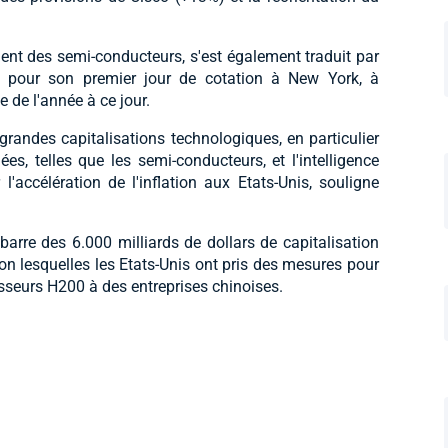
t des semi-conducteurs, s'est également traduit par
 pour son premier jour de cotation à New York, à
 de l'année à ce jour.
grandes capitalisations technologiques, en particulier
es, telles que les semi-conducteurs, et l'intelligence
l'accélération de l'inflation aux Etats-Unis, souligne
arre des 6.000 milliards de dollars de capitalisation
lon lesquelles les Etats-Unis ont pris des mesures pour
cesseurs H200 à des entreprises chinoises.