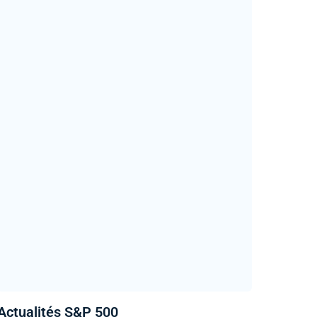
Actualités S&P 500