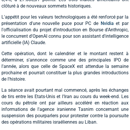
clôturé à de nouveaux sommets historiques.
L'appétit pour les valeurs technologiques a été renforcé par la
présentation d'une nouvelle puce pour PC de
Nvidia
et par
l'officialisation du projet d'introduction en Bourse d'Anthropic,
le concurrent d'OpenAI connu pour son assistant d'intelligence
artificielle (IA) Claude.
Cette opération, dont le calendrier et le montant restent à
déterminer, s'annonce comme une des principales IPO de
l'année, alors que celle de SpaceX est attendue la semaine
prochaine et pourrait constituer la plus grandes introductions
de l'histoire.
La séance avait pourtant mal commencé, après les échanges
de tirs entre les Etats-Unis et l'Iran au cours du week-end. Les
cours du pétrole ont par ailleurs accéléré en réaction aux
informations de l'agence iranienne Tasnim concernant une
suspension des pourparlers pour protester contre la poursuite
des opérations militaires israéliennes au Liban.