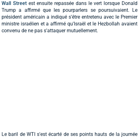
Wall Street
est ensuite repassée dans le vert lorsque Donald
Trump a affirmé que les pourparlers se poursuivaient. Le
président américain a indiqué s'être entretenu avec le Premier
ministre israélien et a affirmé qu'Israël et le Hezbollah avaient
convenu de ne pas s'attaquer mutuellement.
Le baril de WTI s'est écarté de ses points hauts de la journée