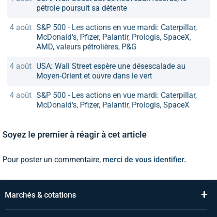
pétrole poursuit sa détente
4 août
S&P 500 - Les actions en vue mardi: Caterpillar,
McDonald's, Pfizer, Palantir, Prologis, SpaceX,
AMD, valeurs pétrolières, P&G
4 août
USA: Wall Street espère une désescalade au
Moyen-Orient et ouvre dans le vert
4 août
S&P 500 - Les actions en vue mardi: Caterpillar,
McDonald's, Pfizer, Palantir, Prologis, SpaceX
Soyez le premier à réagir à cet article
Pour poster un commentaire,
merci de vous identifier.
+
Marchés & cotations