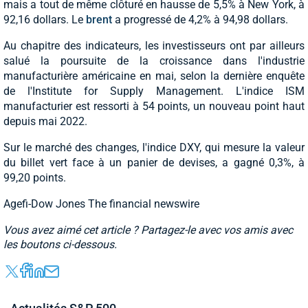
mais a tout de même clôturé en hausse de 5,5% à New York, à
92,16 dollars. Le
brent
a progressé de 4,2% à 94,98 dollars.
Au chapitre des indicateurs, les investisseurs ont par ailleurs
salué la poursuite de la croissance dans l'industrie
manufacturière américaine en mai, selon la dernière enquête
de l'Institute for Supply Management. L'indice ISM
manufacturier est ressorti à 54 points, un nouveau point haut
depuis mai 2022.
Sur le marché des changes, l'indice DXY, qui mesure la valeur
du billet vert face à un panier de devises, a gagné 0,3%, à
99,20 points.
Agefi-Dow Jones The financial newswire
Vous avez aimé cet article ? Partagez-le avec vos amis avec
les boutons ci-dessous.