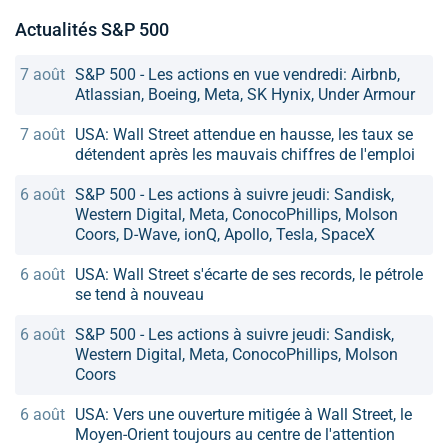
Actualités S&P 500
7 août
S&P 500 - Les actions en vue vendredi: Airbnb,
Atlassian, Boeing, Meta, SK Hynix, Under Armour
7 août
USA: Wall Street attendue en hausse, les taux se
détendent après les mauvais chiffres de l'emploi
6 août
S&P 500 - Les actions à suivre jeudi: Sandisk,
Western Digital, Meta, ConocoPhillips, Molson
Coors, D-Wave, ionQ, Apollo, Tesla, SpaceX
6 août
USA: Wall Street s'écarte de ses records, le pétrole
se tend à nouveau
6 août
S&P 500 - Les actions à suivre jeudi: Sandisk,
Western Digital, Meta, ConocoPhillips, Molson
Coors
6 août
USA: Vers une ouverture mitigée à Wall Street, le
Moyen-Orient toujours au centre de l'attention