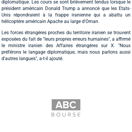
diplomatique. Les cours se sont brièvement tendus lorsque le
président américain Donald Trump a annoncé que les Etats-
Unis répondraient à la frappe iranienne qui a abattu un
hélicoptère américain Apache au large d'Oman.
Les forces étrangères proches du territoire iranien se trouvent
exposées du fait de "leurs propres erreurs humaines", a affirmé
le ministre iranien des Affaires étrangères sur X. "Nous
préférons le langage diplomatique, mais nous parlons aussi
d'autres langues", a-t-il ajouté.