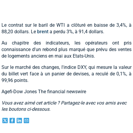
Le contrat sur le baril de WTI a clôturé en baisse de 3,4%, à
88,20 dollars. Le
brent
a perdu 3%, à 91,4 dollars.
Au chapitre des indicateurs, les opérateurs ont pris
connaissance d'un rebond plus marqué que prévu des ventes
de logements anciens en mai aux Etats-Unis.
Sur le marché des changes, l'indice DXY, qui mesure la valeur
du billet vert face à un panier de devises, a reculé de 0,1%, à
99,96 points.
Agefi-Dow Jones The financial newswire
Vous avez aimé cet article ? Partagez-le avec vos amis avec
les boutons ci-dessous.