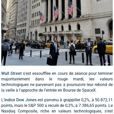
Wall Street
s'est essoufflée en cours de séance pour terminer
majoritairement dans le rouge mardi, les valeurs
technologiques ne parvenant pas à poursuivre leur rebond de
la veille à l'approche de l'entrée en Bourse de SpaceX.
L'
indice Dow Jones
est parvenu à grappiller 0,2%, à 50.872,11
points, mais le S&P 500 a reculé de 0,3%, à 7.386,65 points. Le
Nasdaq Composite, riche en valeurs technologiques, s'est