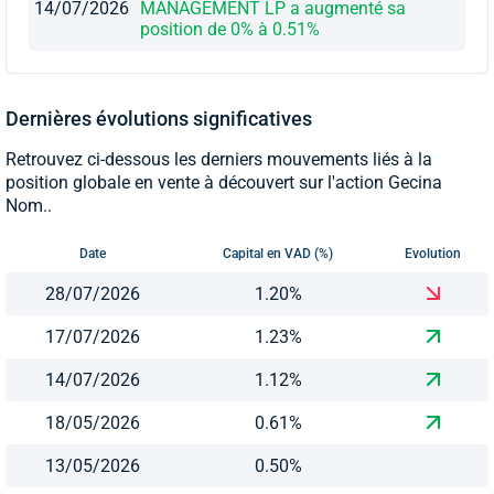
14/07/2026
MANAGEMENT LP a augmenté sa
position de 0% à 0.51%
Dernières évolutions significatives
Retrouvez ci-dessous les derniers mouvements liés à la
position globale en vente à découvert sur l'action Gecina
Nom..
Date
Capital en VAD (%)
Evolution
28/07/2026
1.20%
17/07/2026
1.23%
14/07/2026
1.12%
18/05/2026
0.61%
13/05/2026
0.50%