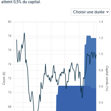
atteint 0,5% du capital.