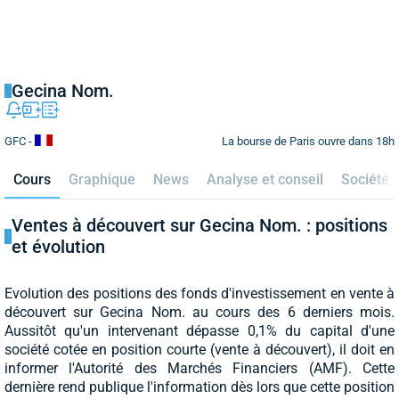
Gecina Nom.
La bourse de Paris ouvre dans 18h
GFC -
Cours
Graphique
News
Analyse et conseil
Société
Ventes à découvert sur Gecina Nom. : positions
et évolution
Evolution des positions des fonds d'investissement en vente à
découvert sur Gecina Nom. au cours des
6
derniers mois.
Aussitôt qu'un intervenant dépasse 0,1% du capital d'une
société cotée en position courte (vente à découvert), il doit en
informer l'Autorité des Marchés Financiers (AMF). Cette
dernière rend publique l'information dès lors que cette position