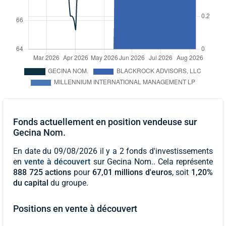
Fonds actuellement en position vendeuse sur
Gecina Nom.
En date du 09/08/2026 il y a 2 fonds d'investissements
en
vente à découvert
sur Gecina Nom.. Cela représente
888 725 actions
pour
67,01 millions d'euros
, soit
1,20%
du capital
du groupe.
Positions en vente à découvert