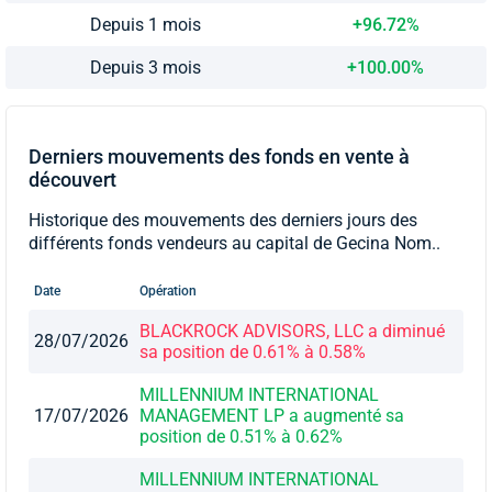
Depuis 1 mois
+96.72%
Depuis 3 mois
+100.00%
Derniers mouvements des fonds en vente à
découvert
Historique des mouvements des derniers jours des
différents fonds vendeurs au capital de Gecina Nom..
Date
Opération
BLACKROCK ADVISORS, LLC a diminué
28/07/2026
sa position de 0.61% à 0.58%
MILLENNIUM INTERNATIONAL
17/07/2026
MANAGEMENT LP a augmenté sa
position de 0.51% à 0.62%
MILLENNIUM INTERNATIONAL