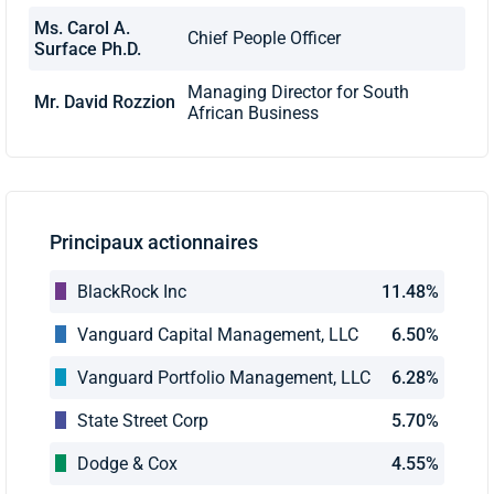
Ms. Carol A.
Chief People Officer
Surface Ph.D.
Managing Director for South
Mr. David Rozzion
African Business
Principaux actionnaires
BlackRock Inc
11.48%
Vanguard Capital Management, LLC
6.50%
Vanguard Portfolio Management, LLC
6.28%
State Street Corp
5.70%
Dodge & Cox
4.55%