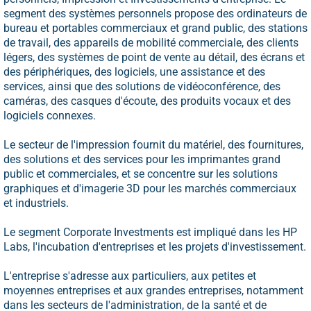
segment des systèmes personnels propose des ordinateurs de
bureau et portables commerciaux et grand public, des stations
de travail, des appareils de mobilité commerciale, des clients
légers, des systèmes de point de vente au détail, des écrans et
des périphériques, des logiciels, une assistance et des
services, ainsi que des solutions de vidéoconférence, des
caméras, des casques d'écoute, des produits vocaux et des
logiciels connexes.
Le secteur de l'impression fournit du matériel, des fournitures,
des solutions et des services pour les imprimantes grand
public et commerciales, et se concentre sur les solutions
graphiques et d'imagerie 3D pour les marchés commerciaux
et industriels.
Le segment Corporate Investments est impliqué dans les HP
Labs, l'incubation d'entreprises et les projets d'investissement.
L'entreprise s'adresse aux particuliers, aux petites et
moyennes entreprises et aux grandes entreprises, notamment
dans les secteurs de l'administration, de la santé et de