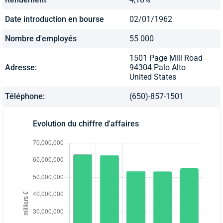
Date introduction en bourse
02/01/1962
Nombre d'employés
55 000
1501 Page Mill Road
Adresse:
94304 Palo Alto
United States
Téléphone:
(650)-857-1501
Evolution du chiffre d'affaires