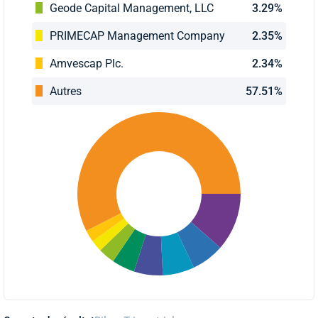
Geode Capital Management, LLC
3.29%
PRIMECAP Management Company
2.35%
Amvescap Plc.
2.34%
Autres
57.51%