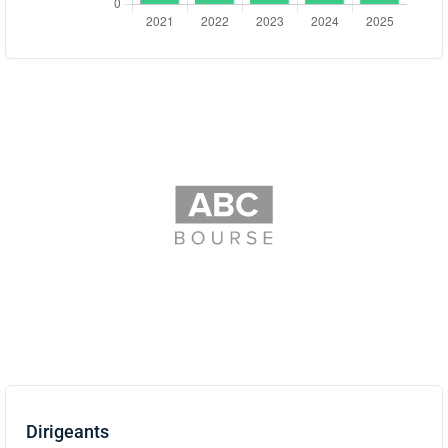
Dirigeants