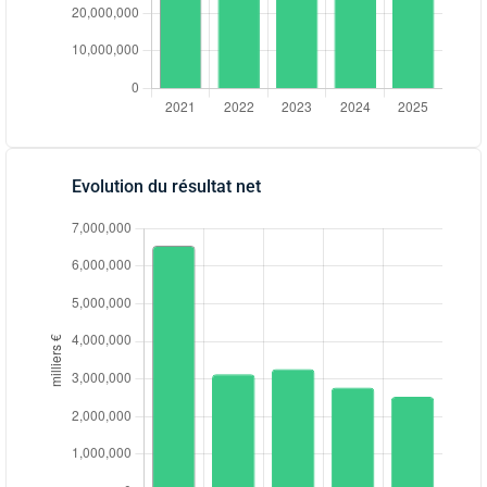
Evolution du résultat net