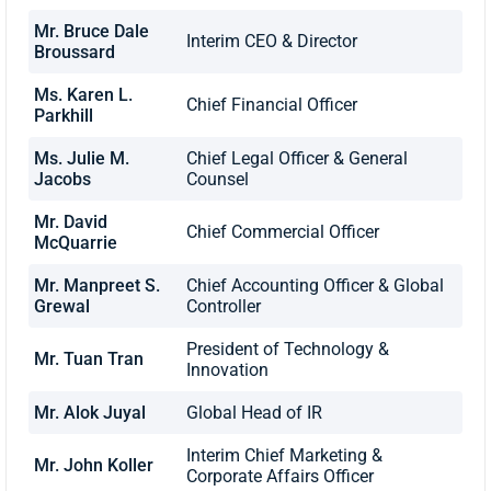
Mr. Bruce Dale
Interim CEO & Director
Broussard
Ms. Karen L.
Chief Financial Officer
Parkhill
Ms. Julie M.
Chief Legal Officer & General
Jacobs
Counsel
Mr. David
Chief Commercial Officer
McQuarrie
Mr. Manpreet S.
Chief Accounting Officer & Global
Grewal
Controller
President of Technology &
Mr. Tuan Tran
Innovation
Mr. Alok Juyal
Global Head of IR
Interim Chief Marketing &
Mr. John Koller
Corporate Affairs Officer