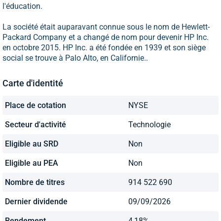
l'éducation.
La société était auparavant connue sous le nom de Hewlett-
Packard Company et a changé de nom pour devenir HP Inc.
en octobre 2015. HP Inc. a été fondée en 1939 et son siège
social se trouve à Palo Alto, en Californie..
Carte d'identité
Place de cotation
NYSE
Secteur d'activité
Technologie
Eligible au SRD
Non
Eligible au PEA
Non
Nombre de titres
914 522 690
Dernier dividende
09/09/2026
Rendement
4,18%