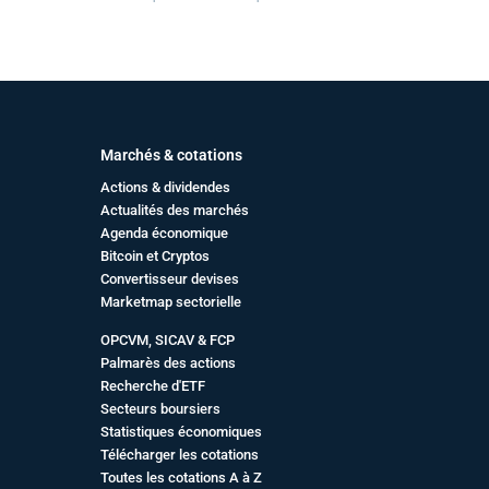
Marchés & cotations
Actions & dividendes
Actualités des marchés
Agenda économique
Bitcoin et Cryptos
Convertisseur devises
Marketmap sectorielle
OPCVM, SICAV & FCP
Palmarès des actions
Recherche d'ETF
Secteurs boursiers
Statistiques économiques
Télécharger les cotations
Toutes les cotations A à Z