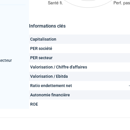
Informations clés
Capitalisation
PER société
PER secteur
secteur
Valorisation / Chiffre d'affaires
Valorisation / Ebitda
Ratio endettement net
Autonomie financière
ROE