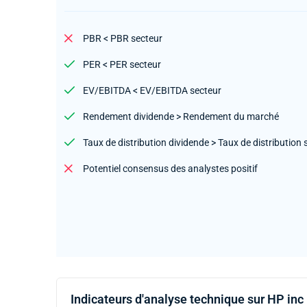
PBR < PBR secteur
PER < PER secteur
EV/EBITDA < EV/EBITDA secteur
Rendement dividende > Rendement du marché
Taux de distribution dividende > Taux de distribution 
Potentiel consensus des analystes positif
Indicateurs d'analyse technique sur HP inc