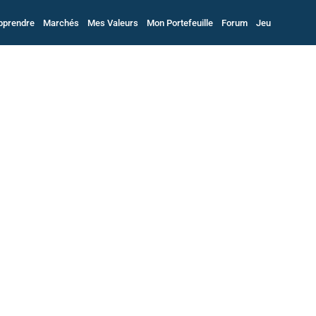
pprendre
Marchés
Mes Valeurs
Mon Portefeuille
Forum
Jeu