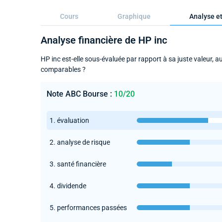
Cours
Graphique
Analyse et
Analyse financière de HP inc
HP inc est-elle sous-évaluée par rapport à sa juste valeur, 
comparables ?
Note ABC Bourse :
10/20
1. évaluation
2. analyse de risque
3. santé financière
4. dividende
5. performances passées