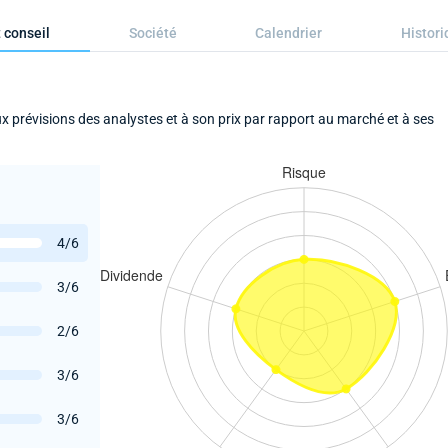
 conseil
Société
Calendrier
Histori
aux prévisions des analystes et à son prix par rapport au marché et à ses
4/6
3/6
2/6
3/6
3/6