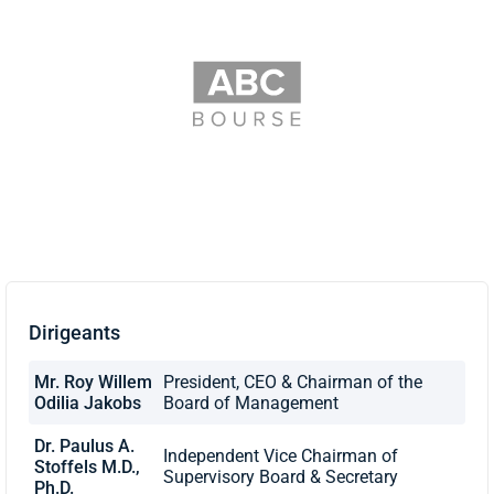
Dirigeants
Mr. Roy Willem
President, CEO & Chairman of the
Odilia Jakobs
Board of Management
Dr. Paulus A.
Independent Vice Chairman of
Stoffels M.D.,
Supervisory Board & Secretary
Ph.D.