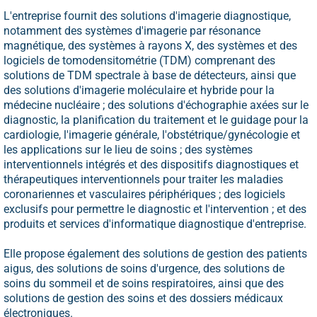
L'entreprise fournit des solutions d'imagerie diagnostique,
notamment des systèmes d'imagerie par résonance
magnétique, des systèmes à rayons X, des systèmes et des
logiciels de tomodensitométrie (TDM) comprenant des
solutions de TDM spectrale à base de détecteurs, ainsi que
des solutions d'imagerie moléculaire et hybride pour la
médecine nucléaire ; des solutions d'échographie axées sur le
diagnostic, la planification du traitement et le guidage pour la
cardiologie, l'imagerie générale, l'obstétrique/gynécologie et
les applications sur le lieu de soins ; des systèmes
interventionnels intégrés et des dispositifs diagnostiques et
thérapeutiques interventionnels pour traiter les maladies
coronariennes et vasculaires périphériques ; des logiciels
exclusifs pour permettre le diagnostic et l'intervention ; et des
produits et services d'informatique diagnostique d'entreprise.
Elle propose également des solutions de gestion des patients
aigus, des solutions de soins d'urgence, des solutions de
soins du sommeil et de soins respiratoires, ainsi que des
solutions de gestion des soins et des dossiers médicaux
électroniques.