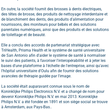
En outre, la société fournit des brosses à dents électriques,
des têtes de brosse, des produits de nettoyage interdentaire et
de blanchiment des dents, des produits d'alimentation pour
nourrissons, des moniteurs pour bébés et des solutions
parentales numériques, ainsi que des produits et des solutions
de toilettage et de beauté.
Elle a conclu des accords de partenariat stratégique avec
TriHealth, Prisma Health et le système de santé universitaire
de San Antonio afin d'aider le système de santé à normaliser
le suivi des patients, à favoriser l'interopérabilité et à jeter les
bases d'une plateforme à l'échelle de l'entreprise, ainsi qu'avec
l'hôpital universitaire d'Oulu afin de fournir des solutions
avancées de thérapie guidée par l'image.
La société était auparavant connue sous le nom de
Koninklijke Philips Electronics N.V. et a changé de nom pour
devenir Koninklijke Philips N.V. en mai 2013. Koninklijke
Philips N.V. a été fondée en 1891 et son siège social se trouve
à Amsterdam, aux Pays-Bas..