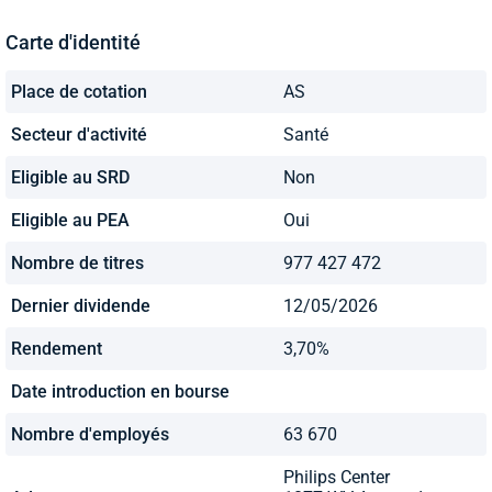
Carte d'identité
Place de cotation
AS
Secteur d'activité
Santé
Eligible au SRD
Non
Eligible au PEA
Oui
Nombre de titres
977 427 472
Dernier dividende
12/05/2026
Rendement
3,70%
Date introduction en bourse
Nombre d'employés
63 670
Philips Center