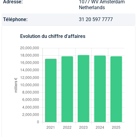
Adresse:
1077 WV Amsterdam
Netherlands
Téléphone:
31 20 597 7777
Evolution du chiffre d'affaires