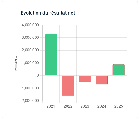
Evolution du résultat net