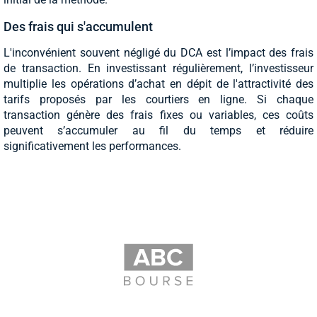
Des frais qui s'accumulent
L'inconvénient souvent négligé du DCA est l’impact des frais
de transaction. En investissant régulièrement, l’investisseur
multiplie les opérations d’achat en dépit de l'attractivité des
tarifs proposés par les courtiers en ligne. Si chaque
transaction génère des frais fixes ou variables, ces coûts
peuvent s’accumuler au fil du temps et réduire
significativement les performances.