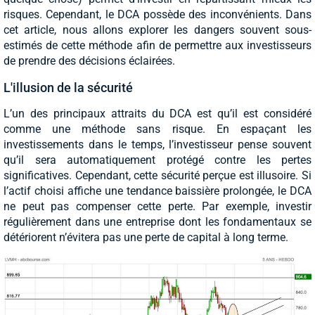
risques. Cependant, le DCA possède des inconvénients. Dans
cet article, nous allons explorer les dangers souvent sous-
estimés de cette méthode afin de permettre aux investisseurs
de prendre des décisions éclairées.
L'illusion de la sécurité
L’un des principaux attraits du DCA est qu’il est considéré
comme une méthode sans risque. En espaçant les
investissements dans le temps, l’investisseur pense souvent
qu’il sera automatiquement protégé contre les pertes
significatives. Cependant, cette sécurité perçue est illusoire. Si
l’actif choisi affiche une tendance baissière prolongée, le DCA
ne peut pas compenser cette perte. Par exemple, investir
régulièrement dans une entreprise dont les fondamentaux se
détériorent n’évitera pas une perte de capital à long terme.