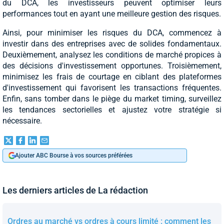
du DCA, les investisseurs peuvent optimiser leurs
performances tout en ayant une meilleure gestion des risques.
Ainsi, pour minimiser les risques du DCA, commencez à
investir dans des entreprises avec de solides fondamentaux.
Deuxièmement, analysez les conditions de marché propices à
des décisions d'investissement opportunes. Troisièmement,
minimisez les frais de courtage en ciblant des plateformes
d'investissement qui favorisent les transactions fréquentes.
Enfin, sans tomber dans le piège du market timing, surveillez
les tendances sectorielles et ajustez votre stratégie si
nécessaire.
Ajouter ABC Bourse à vos sources préférées
Les derniers articles de La rédaction
Ordres au marché vs ordres à cours limité : comment les