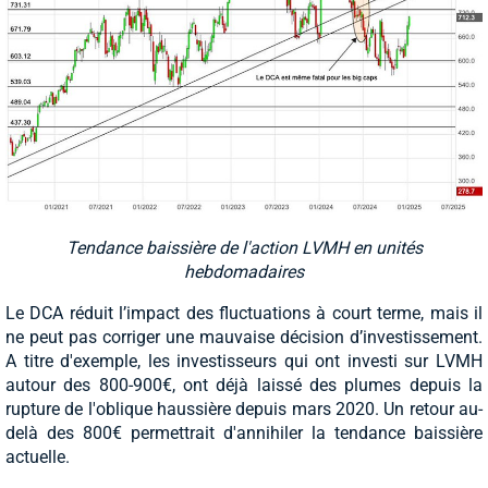
Tendance baissière de l'action LVMH en unités
hebdomadaires
Le DCA réduit l’impact des fluctuations à court terme, mais il
ne peut pas corriger une mauvaise décision d’investissement.
A titre d'exemple, les investisseurs qui ont investi sur LVMH
autour des 800-900€, ont déjà laissé des plumes depuis la
rupture de l'oblique haussière depuis mars 2020. Un retour au-
delà des 800€ permettrait d'annihiler la tendance baissière
actuelle.