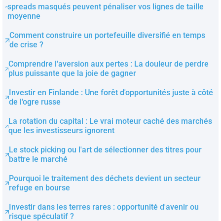
spreads masqués peuvent pénaliser vos lignes de taille
moyenne
Comment construire un portefeuille diversifié en temps
de crise ?
Comprendre l'aversion aux pertes : La douleur de perdre
plus puissante que la joie de gagner
Investir en Finlande : Une forêt d'opportunités juste à côté
de l'ogre russe
La rotation du capital : Le vrai moteur caché des marchés
que les investisseurs ignorent
Le stock picking ou l'art de sélectionner des titres pour
battre le marché
Pourquoi le traitement des déchets devient un secteur
refuge en bourse
Investir dans les terres rares : opportunité d'avenir ou
risque spéculatif ?