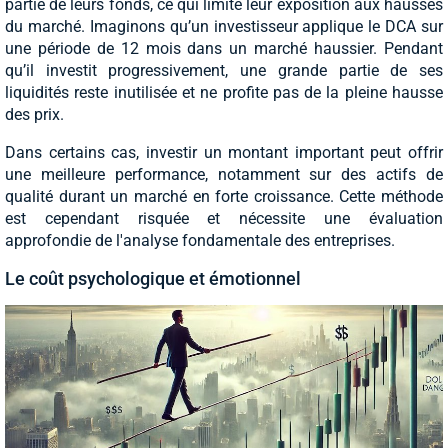
partie de leurs fonds, ce qui limite leur exposition aux hausses
du marché. Imaginons qu’un investisseur applique le DCA sur
une période de 12 mois dans un marché haussier. Pendant
qu’il investit progressivement, une grande partie de ses
liquidités reste inutilisée et ne profite pas de la pleine hausse
des prix.
Dans certains cas, investir un montant important peut offrir
une meilleure performance, notamment sur des actifs de
qualité durant un marché en forte croissance. Cette méthode
est cependant risquée et nécessite une évaluation
approfondie de l'analyse fondamentale des entreprises.
Le coût psychologique et émotionnel