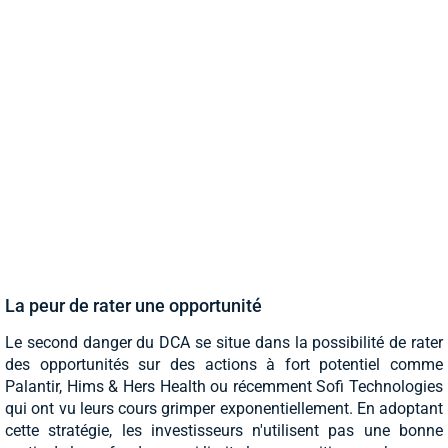
La peur de rater une opportunité
Le second danger du DCA se situe dans la possibilité de rater
des opportunités sur des actions à fort potentiel comme
Palantir, Hims & Hers Health ou récemment Sofi Technologies
qui ont vu leurs cours grimper exponentiellement. En adoptant
cette stratégie, les investisseurs n'utilisent pas une bonne