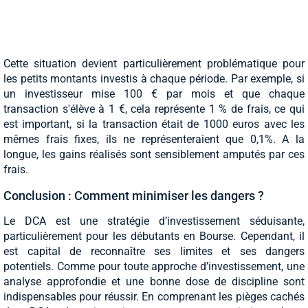
Cette situation devient particulièrement problématique pour
les petits montants investis à chaque période. Par exemple, si
un investisseur mise 100 € par mois et que chaque
transaction s'élève à 1 €, cela représente 1 % de frais, ce qui
est important, si la transaction était de 1000 euros avec les
mêmes frais fixes, ils ne représenteraient que 0,1%. A la
longue, les gains réalisés sont sensiblement amputés par ces
frais.
Conclusion : Comment minimiser les dangers ?
Le DCA est une stratégie d’investissement séduisante,
particulièrement pour les débutants en Bourse. Cependant, il
est capital de reconnaître ses limites et ses dangers
potentiels. Comme pour toute approche d’investissement, une
analyse approfondie et une bonne dose de discipline sont
indispensables pour réussir. En comprenant les pièges cachés