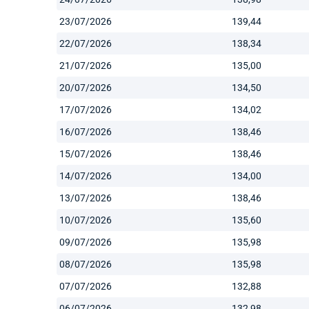
23/07/2026
139,44
22/07/2026
138,34
21/07/2026
135,00
20/07/2026
134,50
17/07/2026
134,02
16/07/2026
138,46
15/07/2026
138,46
14/07/2026
134,00
13/07/2026
138,46
10/07/2026
135,60
09/07/2026
135,98
08/07/2026
135,98
07/07/2026
132,88
06/07/2026
132,98