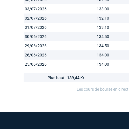
03/07/2026
133,00
02/07/2026
132,10
01/07/2026
133,10
30/06/2026
134,50
29/06/2026
134,50
26/06/2026
134,00
25/06/2026
134,00
Plus haut :
139,44
Kr
Les cours de bourse en direct