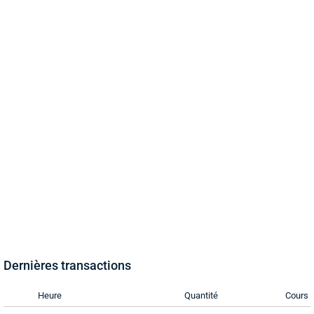
Dernières transactions
Heure
Quantité
Cours