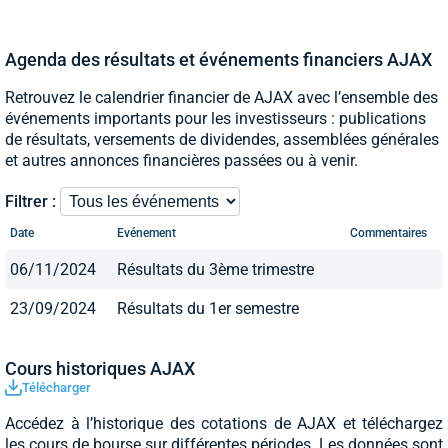
Agenda des résultats et événements financiers AJAX
Retrouvez le calendrier financier de AJAX avec l’ensemble des
événements importants pour les investisseurs : publications
de résultats, versements de dividendes, assemblées générales
et autres annonces financières passées ou à venir.
Filtrer :
Date
Evénement
Commentaires
06/11/2024
Résultats du 3ème trimestre
23/09/2024
Résultats du 1er semestre
Cours historiques AJAX
Télécharger
Accédez à l’historique des cotations de AJAX et téléchargez
les cours de bourse sur différentes périodes. Les données sont