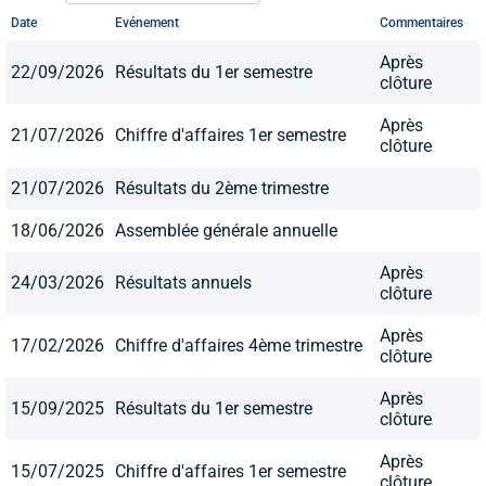
Date
Evénement
Commentaires
Après
22/09/2026
Résultats du 1er semestre
clôture
Après
21/07/2026
Chiffre d'affaires 1er semestre
clôture
21/07/2026
Résultats du 2ème trimestre
18/06/2026
Assemblée générale annuelle
Après
24/03/2026
Résultats annuels
clôture
Après
17/02/2026
Chiffre d'affaires 4ème trimestre
clôture
Après
15/09/2025
Résultats du 1er semestre
clôture
Après
15/07/2025
Chiffre d'affaires 1er semestre
clôture