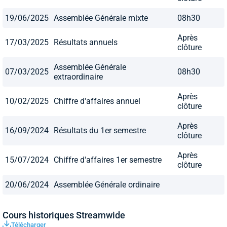
19/06/2025
Assemblée Générale mixte
08h30
Après
17/03/2025
Résultats annuels
clôture
Assemblée Générale
07/03/2025
08h30
extraordinaire
Après
10/02/2025
Chiffre d'affaires annuel
clôture
Après
16/09/2024
Résultats du 1er semestre
clôture
Après
15/07/2024
Chiffre d'affaires 1er semestre
clôture
20/06/2024
Assemblée Générale ordinaire
Cours historiques Streamwide
Télécharger