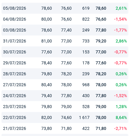
05/08/2026
78,60
76,60
619
78,60
2,61%
04/08/2026
80,00
76,60
822
76,60
-1,54%
03/08/2026
78,60
77,40
249
77,80
-1,77%
31/07/2026
81,00
77,00
733
79,20
2,86%
30/07/2026
77,60
77,00
153
77,00
-0,77%
29/07/2026
78,40
77,60
178
77,60
-0,77%
28/07/2026
79,80
78,20
239
78,20
0,26%
27/07/2026
80,40
78,00
968
78,00
0,26%
24/07/2026
79,40
77,80
430
77,80
-1,52%
23/07/2026
79,80
79,00
528
79,00
1,28%
22/07/2026
82,00
74,60
1 617
78,00
8,64%
21/07/2026
73,80
71,80
422
71,80
-2,71%