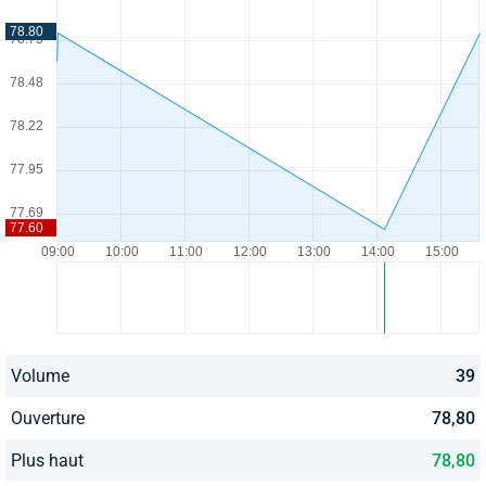
Volume
39
Ouverture
78,80
Plus haut
78,80