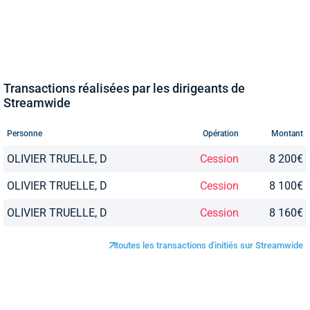
Transactions réalisées par les dirigeants de
Streamwide
Personne
Opération
Montant
OLIVIER TRUELLE, D
Cession
8 200€
OLIVIER TRUELLE, D
Cession
8 100€
OLIVIER TRUELLE, D
Cession
8 160€
toutes les transactions d'initiés sur Streamwide