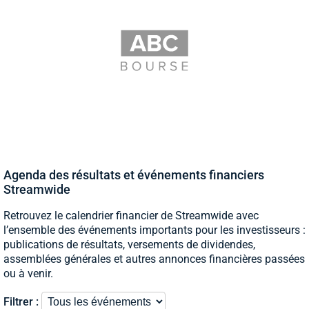
Agenda des résultats et événements financiers
Streamwide
Retrouvez le calendrier financier de Streamwide avec
l’ensemble des événements importants pour les investisseurs :
publications de résultats, versements de dividendes,
assemblées générales et autres annonces financières passées
ou à venir.
Filtrer :