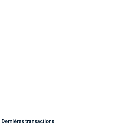
Dernières transactions