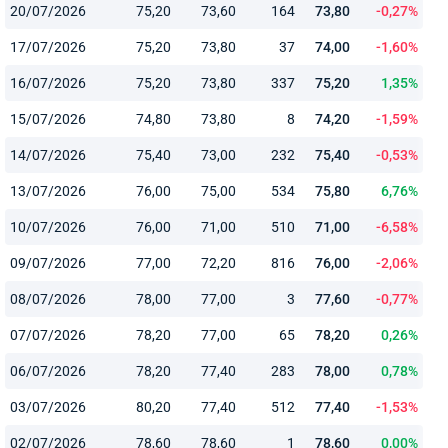
20/07/2026
75,20
73,60
164
73,80
-0,27%
17/07/2026
75,20
73,80
37
74,00
-1,60%
16/07/2026
75,20
73,80
337
75,20
1,35%
15/07/2026
74,80
73,80
8
74,20
-1,59%
14/07/2026
75,40
73,00
232
75,40
-0,53%
13/07/2026
76,00
75,00
534
75,80
6,76%
10/07/2026
76,00
71,00
510
71,00
-6,58%
09/07/2026
77,00
72,20
816
76,00
-2,06%
08/07/2026
78,00
77,00
3
77,60
-0,77%
07/07/2026
78,20
77,00
65
78,20
0,26%
06/07/2026
78,20
77,40
283
78,00
0,78%
03/07/2026
80,20
77,40
512
77,40
-1,53%
02/07/2026
78,60
78,60
1
78,60
0,00%