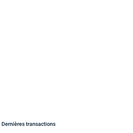
Dernières transactions