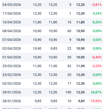
04/05/2026
12,20
12,20
3
12,20
-0,81%
17/04/2026
12,30
12,30
1
12,30
4,24%
10/04/2026
11,80
11,80
10
11,80
8,26%
08/04/2026
10,90
10,90
60
10,90
0,00%
07/04/2026
10,90
10,90
9
10,90
0,00%
02/04/2026
10,90
9,85
22
10,90
0,00%
01/04/2026
10,90
10,90
30
10,90
-8,40%
25/03/2026
11,90
11,90
92
11,90
-3,25%
23/02/2026
12,30
12,30
20
12,30
0,00%
02/02/2026
12,30
12,30
17
12,30
0,00%
29/01/2026
12,30
12,30
190
12,30
24,87%
28/01/2026
9,85
9,85
10
9,85
-19,92%