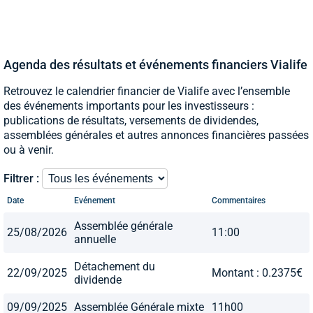
Agenda des résultats et événements financiers Vialife
Retrouvez le calendrier financier de Vialife avec l’ensemble
des événements importants pour les investisseurs :
publications de résultats, versements de dividendes,
assemblées générales et autres annonces financières passées
ou à venir.
Filtrer :
Date
Evénement
Commentaires
Assemblée générale
25/08/2026
11:00
annuelle
Détachement du
22/09/2025
Montant : 0.2375€
dividende
09/09/2025
Assemblée Générale mixte
11h00