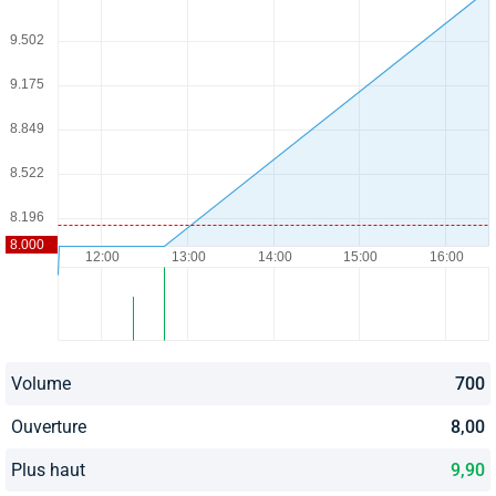
Volume
700
Ouverture
8,00
Plus haut
9,90