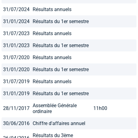
31/07/2024
Résultats annuels
31/01/2024
Résultats du 1er semestre
31/07/2023
Résultats annuels
31/01/2023
Résultats du 1er semestre
31/07/2020
Résultats annuels
31/01/2020
Résultats du 1er semestre
31/07/2019
Résultats annuels
31/01/2019
Résultats du 1er semestre
Assemblée Générale
28/11/2017
11h00
ordinaire
30/06/2016
Chiffre d'affaires annuel
Résultats du 3ème