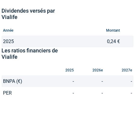
Dividendes versés par
Vialife
Année
Montant
2025
0,24 €
Les ratios financiers de
Vialife
2025
2026e
2027e
BNPA (€)
-
-
-
PER
-
-
-