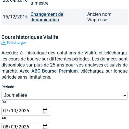
26/04/2016
trimestre
Changement de
Ancien nom
15/12/2015
denomination
Viapresse
Cours historiques Vialife
Télécharger
Accédez à l’historique des cotations de Vialife et téléchargez
les cours de bourse sur différentes périodes. Les données sont
disponibles sur plus de 25 ans pour vos analyses et suivis de
marché. Avec
ABC Bourse Premium
, téléchargez sur longue
période sans limitations.
Période
Du
Au