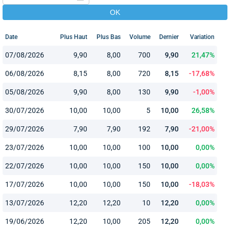
Date
Plus Haut
Plus Bas
Volume
Dernier
Variation
07/08/2026
9,90
8,00
700
9,90
21,47%
06/08/2026
8,15
8,00
720
8,15
-17,68%
05/08/2026
9,90
8,00
130
9,90
-1,00%
30/07/2026
10,00
10,00
5
10,00
26,58%
29/07/2026
7,90
7,90
192
7,90
-21,00%
23/07/2026
10,00
10,00
100
10,00
0,00%
22/07/2026
10,00
10,00
150
10,00
0,00%
17/07/2026
10,00
10,00
150
10,00
-18,03%
13/07/2026
12,20
12,20
10
12,20
0,00%
19/06/2026
12,20
10,00
205
12,20
0,00%