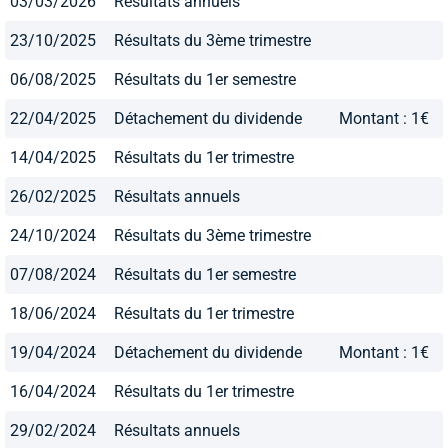
03/03/2026
Résultats annuels
23/10/2025
Résultats du 3ème trimestre
06/08/2025
Résultats du 1er semestre
22/04/2025
Détachement du dividende
Montant : 1€
14/04/2025
Résultats du 1er trimestre
26/02/2025
Résultats annuels
24/10/2024
Résultats du 3ème trimestre
07/08/2024
Résultats du 1er semestre
18/06/2024
Résultats du 1er trimestre
19/04/2024
Détachement du dividende
Montant : 1€
16/04/2024
Résultats du 1er trimestre
29/02/2024
Résultats annuels