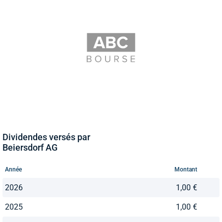
Dividendes versés par
Beiersdorf AG
Année
Montant
2026
1,00 €
2025
1,00 €