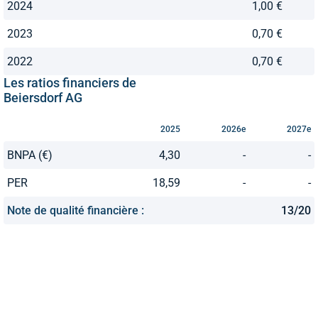
2024
1,00 €
2023
0,70 €
2022
0,70 €
Les ratios financiers de
Beiersdorf AG
2025
2026e
2027e
BNPA (€)
4,30
-
-
PER
18,59
-
-
Note de qualité financière :
13/20