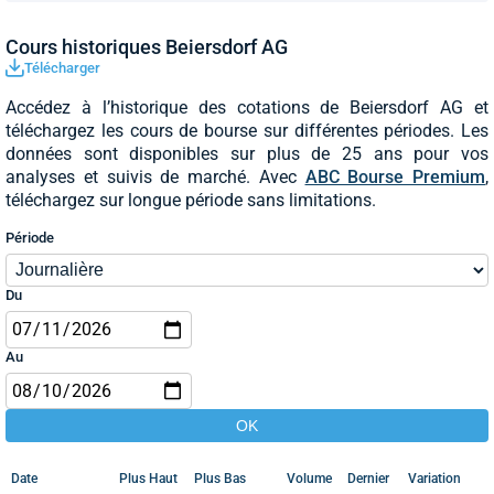
Cours historiques Beiersdorf AG
Télécharger
Accédez à l’historique des cotations de Beiersdorf AG et
téléchargez les cours de bourse sur différentes périodes. Les
données sont disponibles sur plus de 25 ans pour vos
analyses et suivis de marché. Avec
ABC Bourse Premium
,
téléchargez sur longue période sans limitations.
Période
Du
Au
Date
Plus Haut
Plus Bas
Volume
Dernier
Variation