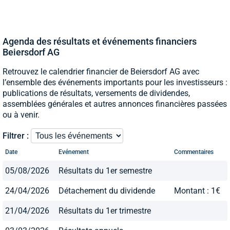
Agenda des résultats et événements financiers
Beiersdorf AG
Retrouvez le calendrier financier de Beiersdorf AG avec
l’ensemble des événements importants pour les investisseurs :
publications de résultats, versements de dividendes,
assemblées générales et autres annonces financières passées
ou à venir.
Filtrer :
Date
Evénement
Commentaires
05/08/2026
Résultats du 1er semestre
24/04/2026
Détachement du dividende
Montant : 1€
21/04/2026
Résultats du 1er trimestre