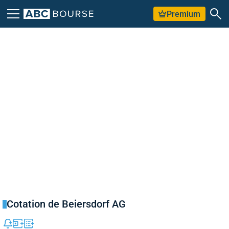
Premium
Cotation de Beiersdorf AG