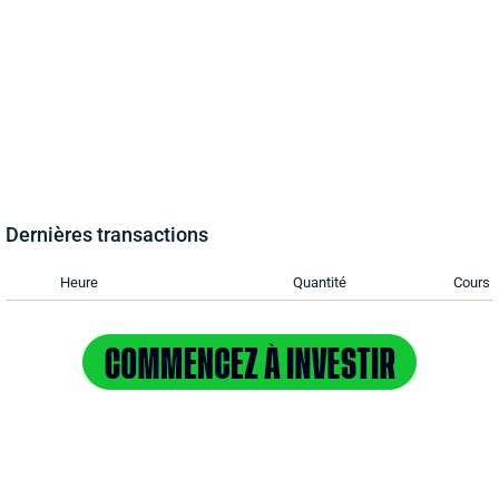
Dernières transactions
Heure
Quantité
Cours