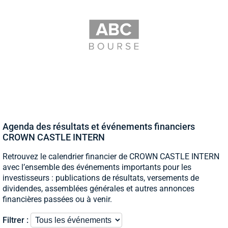
Agenda des résultats et événements financiers
CROWN CASTLE INTERN
Retrouvez le calendrier financier de CROWN CASTLE INTERN
avec l’ensemble des événements importants pour les
investisseurs : publications de résultats, versements de
dividendes, assemblées générales et autres annonces
financières passées ou à venir.
Filtrer :