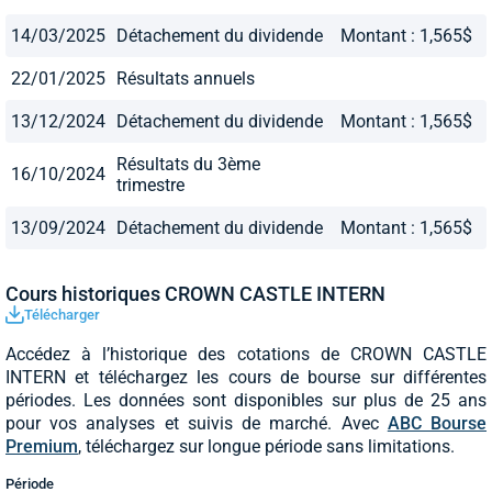
14/03/2025
Détachement du dividende
Montant : 1,565$
22/01/2025
Résultats annuels
13/12/2024
Détachement du dividende
Montant : 1,565$
Résultats du 3ème
16/10/2024
trimestre
13/09/2024
Détachement du dividende
Montant : 1,565$
Cours historiques CROWN CASTLE INTERN
Télécharger
Accédez à l’historique des cotations de CROWN CASTLE
INTERN et téléchargez les cours de bourse sur différentes
périodes. Les données sont disponibles sur plus de 25 ans
pour vos analyses et suivis de marché. Avec
ABC Bourse
Premium
, téléchargez sur longue période sans limitations.
Période