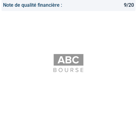
Note de qualité financière :
9/20