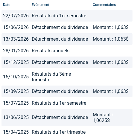
Date
Evénement
Commentaires
22/07/2026
Résultats du 1er semestre
15/06/2026
Détachement du dividende
Montant : 1,063$
13/03/2026
Détachement du dividende
Montant : 1,063$
28/01/2026
Résultats annuels
15/12/2025
Détachement du dividende
Montant : 1,063$
Résultats du 3ème
15/10/2025
trimestre
15/09/2025
Détachement du dividende
Montant : 1,063$
15/07/2025
Résultats du 1er semestre
Montant :
13/06/2025
Détachement du dividende
1,0625$
15/04/2025
Résultats du 1er trimestre