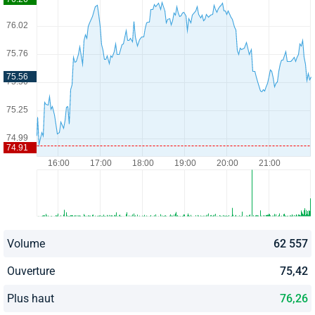
Volume
62 557
Ouverture
75,42
Plus haut
76,26