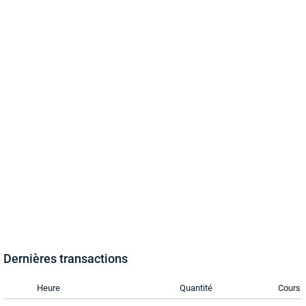
Dernières transactions
Heure
Quantité
Cours