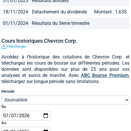
31/01/2025
Résultats annuels
18/11/2024
Détachement du dividende
Montant : 1,63$
01/11/2024
Résultats du 3ème trimestre
Cours historiques Chevron Corp.
Télécharger
Accédez à l’historique des cotations de Chevron Corp. et
téléchargez les cours de bourse sur différentes périodes. Les
données sont disponibles sur plus de 25 ans pour vos
analyses et suivis de marché. Avec
ABC Bourse Premium
,
téléchargez sur longue période sans limitations.
Période
Du
Au