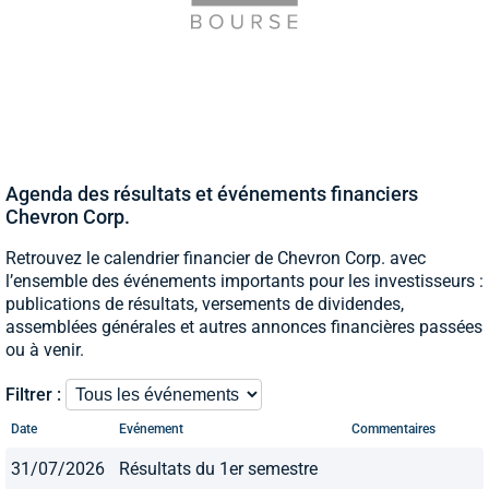
Agenda des résultats et événements financiers
Chevron Corp.
Retrouvez le calendrier financier de Chevron Corp. avec
l’ensemble des événements importants pour les investisseurs :
publications de résultats, versements de dividendes,
assemblées générales et autres annonces financières passées
ou à venir.
Filtrer :
Date
Evénement
Commentaires
31/07/2026
Résultats du 1er semestre