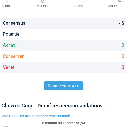
Consensus
- $
Potentiel
Achat
0
Conserver
0
Vente
0
Donnez votre avis
Chevron Corp. : Dernières recommandations
Voir tous les avis et donnez votre conseil