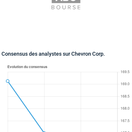
Consensus des analystes sur Chevron Corp.