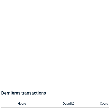
Dernières transactions
Heure
Quantité
Cours