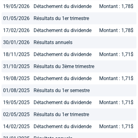
19/05/2026
Détachement du dividende
Montant : 1,78$
01/05/2026
Résultats du 1er trimestre
17/02/2026
Détachement du dividende
Montant : 1,78$
30/01/2026
Résultats annuels
18/11/2025
Détachement du dividende
Montant : 1,71$
31/10/2025
Résultats du 3ème trimestre
19/08/2025
Détachement du dividende
Montant : 1,71$
01/08/2025
Résultats du 1er semestre
19/05/2025
Détachement du dividende
Montant : 1,71$
02/05/2025
Résultats du 1er trimestre
14/02/2025
Détachement du dividende
Montant : 1,71$