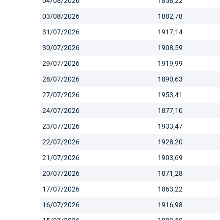
04/08/2026
1858,22
03/08/2026
1882,78
31/07/2026
1917,14
30/07/2026
1908,59
29/07/2026
1919,99
28/07/2026
1890,63
27/07/2026
1953,41
24/07/2026
1877,10
23/07/2026
1933,47
22/07/2026
1928,20
21/07/2026
1903,69
20/07/2026
1871,28
17/07/2026
1863,22
16/07/2026
1916,98