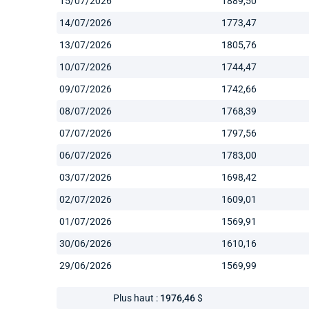
15/07/2026
1889,50
14/07/2026
1773,47
13/07/2026
1805,76
10/07/2026
1744,47
09/07/2026
1742,66
08/07/2026
1768,39
07/07/2026
1797,56
06/07/2026
1783,00
03/07/2026
1698,42
02/07/2026
1609,01
01/07/2026
1569,91
30/06/2026
1610,16
29/06/2026
1569,99
Plus haut :
1976,46
$