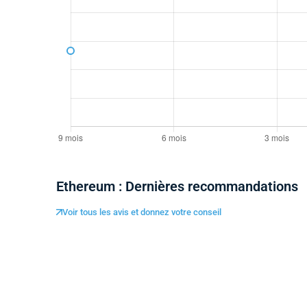
Ethereum : Dernières recommandations
Voir tous les avis et donnez votre conseil