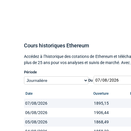
Cours historiques Ethereum
Accédez à l’historique des cotations de Ethereum et télécha
plus de 25 ans pour vos analyses et suivis de marché. Avec
Période
Du
Date
Ouverture
07/08/2026
1895,15
06/08/2026
1906,44
05/08/2026
1868,49