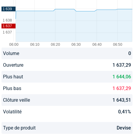
Volume
0
Ouverture
1 637,29
Plus haut
1 644,06
Plus bas
1 637,29
Clôture veille
1 643,51
Volatilité
0,41%
Type de produit
Devise