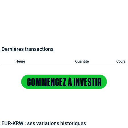
Dernières transactions
Heure
Quantité
Cours
EUR-KRW : ses variations historiques