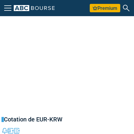
Premium
Cotation de EUR-KRW