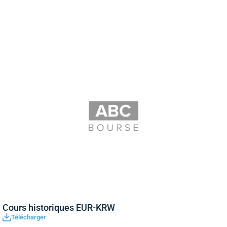
Cours historiques EUR-KRW
Télécharger