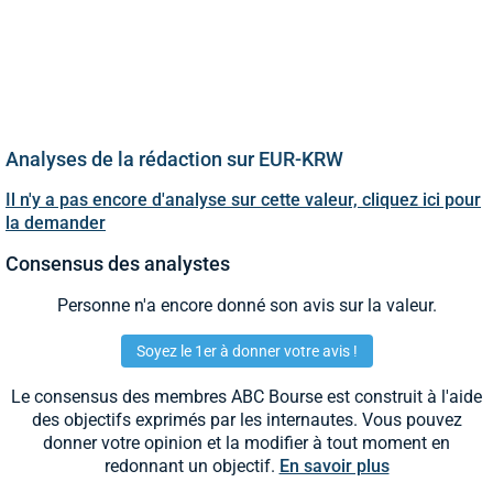
Analyses de la rédaction sur EUR-KRW
Il n'y a pas encore d'analyse sur cette valeur, cliquez ici pour
la demander
Consensus des analystes
Personne n'a encore donné son avis sur la valeur.
Soyez le 1er à donner votre avis !
Le consensus des membres ABC Bourse est construit à l'aide
des objectifs exprimés par les internautes. Vous pouvez
donner votre opinion et la modifier à tout moment en
redonnant un objectif.
En savoir plus