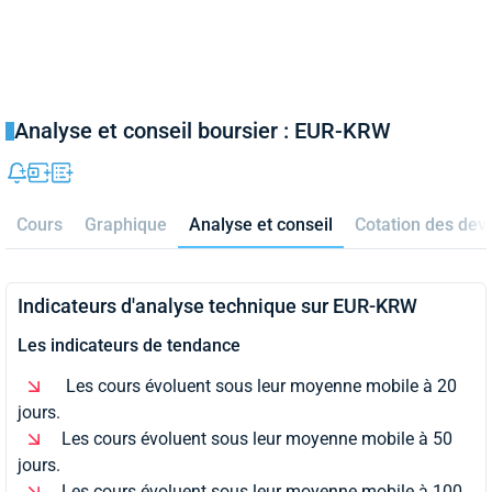
Analyse et conseil boursier : EUR-KRW
Cours
Graphique
Analyse et conseil
Cotation des dev
Indicateurs d'analyse technique sur EUR-KRW
Les indicateurs de tendance
Les cours évoluent sous leur moyenne mobile à 20
jours.
Les cours évoluent sous leur moyenne mobile à 50
jours.
Les cours évoluent sous leur moyenne mobile à 100