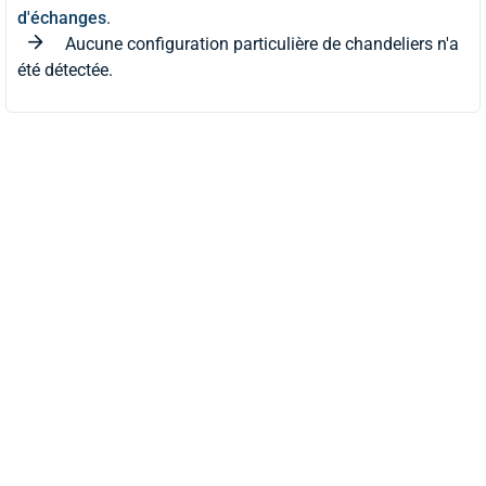
d'échanges
.
Aucune configuration particulière de chandeliers n'a
été détectée.