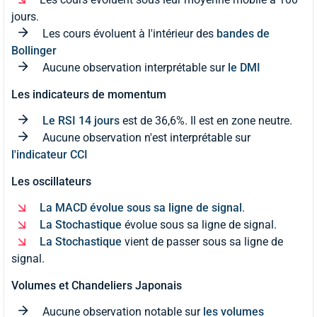
jours.
Les cours évoluent à l'intérieur des
bandes de
Bollinger
Aucune observation interprétable sur
le DMI
Les indicateurs de momentum
Le RSI 14 jours
est de 36,6%. Il est en zone neutre.
Aucune observation n'est interprétable sur
l'indicateur CCI
Les oscillateurs
La MACD évolue sous sa ligne de signal
.
La Stochastique
évolue sous sa ligne de signal.
La Stochastique
vient de passer sous sa ligne de
signal.
Volumes et Chandeliers Japonais
Aucune observation notable sur
les volumes