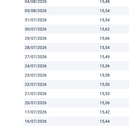
04/08/2026
15,48
03/08/2026
15,54
31/07/2026
15,54
30/07/2026
15,62
29/07/2026
15,66
28/07/2026
15,54
27/07/2026
15,49
24/07/2026
15,36
23/07/2026
15,58
22/07/2026
15,50
21/07/2026
15,53
20/07/2026
15,56
17/07/2026
15,42
16/07/2026
15,44