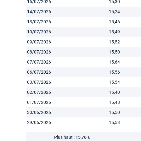
15/07/2026
15,30
14/07/2026
15,24
13/07/2026
15,46
10/07/2026
15,49
09/07/2026
15,52
08/07/2026
15,50
07/07/2026
15,64
06/07/2026
15,56
03/07/2026
15,54
02/07/2026
15,40
01/07/2026
15,48
30/06/2026
15,50
29/06/2026
15,53
Plus haut :
15,76
€