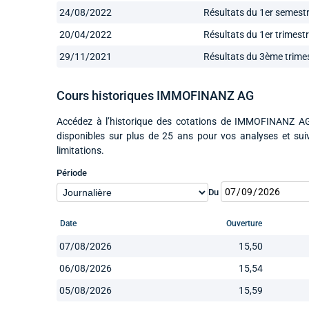
24/08/2022
Résultats du 1er semest
20/04/2022
Résultats du 1er trimest
29/11/2021
Résultats du 3ème trime
Cours historiques IMMOFINANZ AG
Accédez à l’historique des cotations de IMMOFINANZ AG 
disponibles sur plus de 25 ans pour vos analyses et su
limitations.
Période
Du
Date
Ouverture
07/08/2026
15,50
06/08/2026
15,54
05/08/2026
15,59