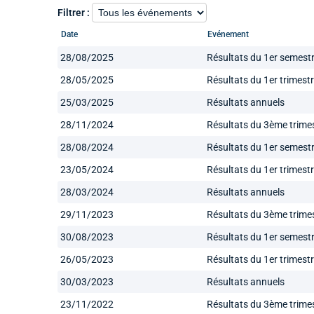
Filtrer :
Date
Evénement
28/08/2025
Résultats du 1er semest
28/05/2025
Résultats du 1er trimest
25/03/2025
Résultats annuels
28/11/2024
Résultats du 3ème trime
28/08/2024
Résultats du 1er semest
23/05/2024
Résultats du 1er trimest
28/03/2024
Résultats annuels
29/11/2023
Résultats du 3ème trime
30/08/2023
Résultats du 1er semest
26/05/2023
Résultats du 1er trimest
30/03/2023
Résultats annuels
23/11/2022
Résultats du 3ème trime