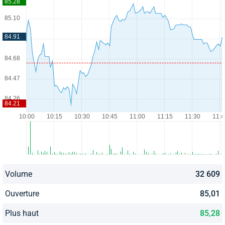
Volume
32 609
Ouverture
85,01
Plus haut
85,28