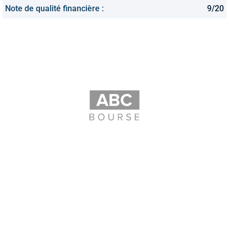
Note de qualité financière :
9/20