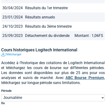
30/04/2024
Résultats du 1er trimestre
23/01/2024
Résultats annuels
24/10/2023
Résultats du 3ème trimestre
25/09/2023
Détachement du dividende
Montant : 1,06FS
Cours historiques Logitech International
Télécharger
Accédez à l’historique des cotations de Logitech International
et téléchargez les cours de bourse sur différentes périodes.
Les données sont disponibles sur plus de 25 ans pour vos
analyses et suivis de marché. Avec
ABC Bourse Premium
,
téléchargez sur longue période sans limitations.
Période
Du