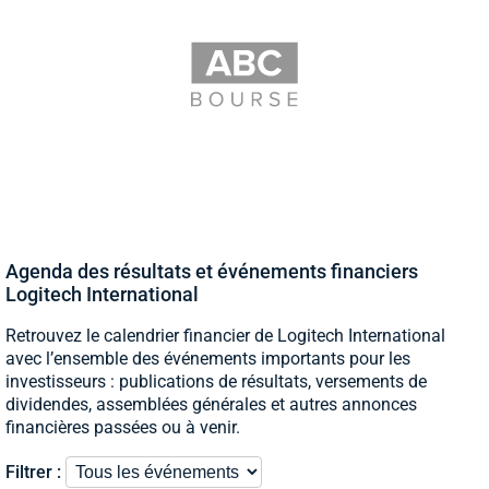
Agenda des résultats et événements financiers
Logitech International
Retrouvez le calendrier financier de Logitech International
avec l’ensemble des événements importants pour les
investisseurs : publications de résultats, versements de
dividendes, assemblées générales et autres annonces
financières passées ou à venir.
Filtrer :