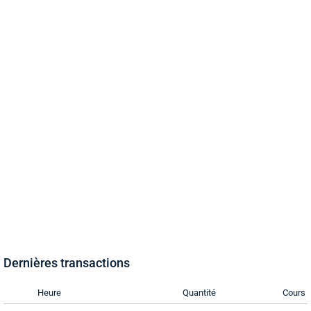
Dernières transactions
Heure
Quantité
Cours