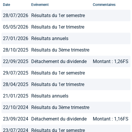
Date
Evénement
Commentaires
28/07/2026
Résultats du 1er semestre
05/05/2026
Résultats du 1er trimestre
27/01/2026
Résultats annuels
28/10/2025
Résultats du 3ème trimestre
22/09/2025
Détachement du dividende
Montant : 1,26FS
29/07/2025
Résultats du 1er semestre
28/04/2025
Résultats du 1er trimestre
21/01/2025
Résultats annuels
22/10/2024
Résultats du 3ème trimestre
23/09/2024
Détachement du dividende
Montant : 1,16FS
23/07/2024
Résultats du 1er semestre