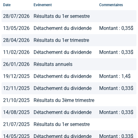
Date
Evénement
Commentaires
28/07/2026
Résultats du 1er semestre
13/05/2026
Détachement du dividende
Montant : 0,35$
28/04/2026
Résultats du 1er trimestre
11/02/2026
Détachement du dividende
Montant : 0,33$
26/01/2026
Résultats annuels
19/12/2025
Détachement du dividende
Montant : 1,4$
12/11/2025
Détachement du dividende
Montant : 0,33$
21/10/2025
Résultats du 3ème trimestre
14/08/2025
Détachement du dividende
Montant : 0,33$
21/07/2025
Résultats du 1er semestre
14/05/2025
Détachement du dividende
Montant : 0,33$