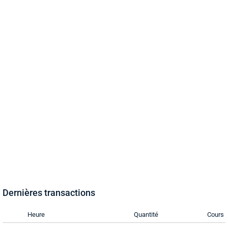
Dernières transactions
Heure
Quantité
Cours