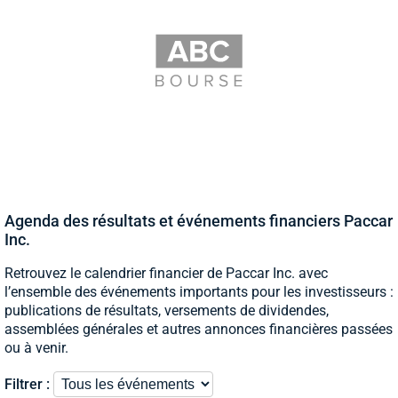
Agenda des résultats et événements financiers Paccar
Inc.
Retrouvez le calendrier financier de Paccar Inc. avec
l’ensemble des événements importants pour les investisseurs :
publications de résultats, versements de dividendes,
assemblées générales et autres annonces financières passées
ou à venir.
Filtrer :