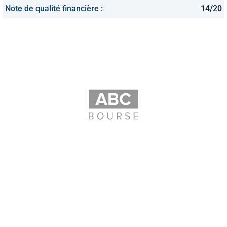
Note de qualité financière :
14/20