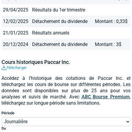
29/04/2025
Résultats du 1er trimestre
12/02/2025
Détachement du dividende
Montant : 0,33$
21/01/2025
Résultats annuels
20/12/2024
Détachement du dividende
Montant : 3$
Cours historiques Paccar Inc.
Télécharger
Accédez à l’historique des cotations de Paccar Inc. et
téléchargez les cours de bourse sur différentes périodes. Les
données sont disponibles sur plus de 25 ans pour vos
analyses et suivis de marché. Avec
ABC Bourse Premium
,
téléchargez sur longue période sans limitations.
Période
Du