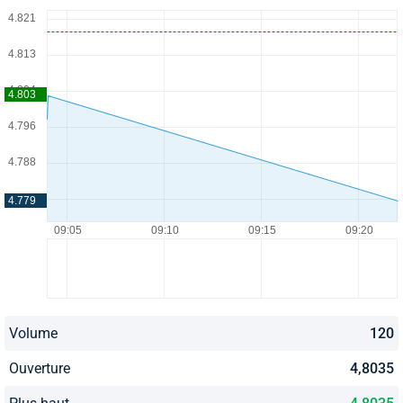
Volume
120
Ouverture
4,8035