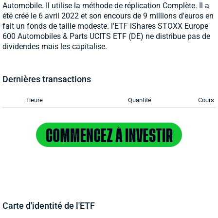
Automobile. Il utilise la méthode de réplication Complète. Il a
été créé le 6 avril 2022 et son encours de 9 millions d'euros en
fait un fonds de taille modeste. l'ETF iShares STOXX Europe
600 Automobiles & Parts UCITS ETF (DE) ne distribue pas de
dividendes mais les capitalise.
Dernières transactions
Heure
Quantité
Cours
Carte d'identité de l'ETF