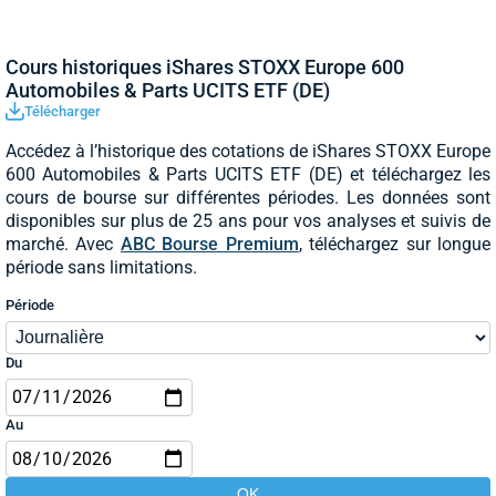
Cours historiques iShares STOXX Europe 600
Automobiles & Parts UCITS ETF (DE)
Télécharger
Accédez à l’historique des cotations de iShares STOXX Europe
600 Automobiles & Parts UCITS ETF (DE) et téléchargez les
cours de bourse sur différentes périodes. Les données sont
disponibles sur plus de 25 ans pour vos analyses et suivis de
marché. Avec
ABC Bourse Premium
, téléchargez sur longue
période sans limitations.
Période
Du
Au