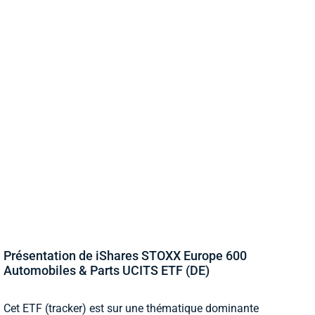
Présentation de iShares STOXX Europe 600
Automobiles & Parts UCITS ETF (DE)
Cet ETF (tracker) est sur une thématique dominante