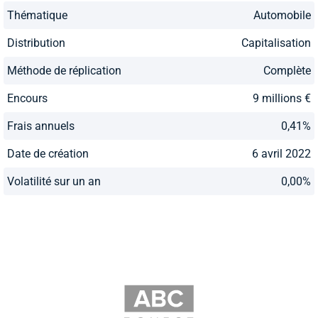
Thématique
Automobile
Distribution
Capitalisation
Méthode de réplication
Complète
Encours
9 millions €
Frais annuels
0,41%
Date de création
6 avril 2022
Volatilité sur un an
0,00%