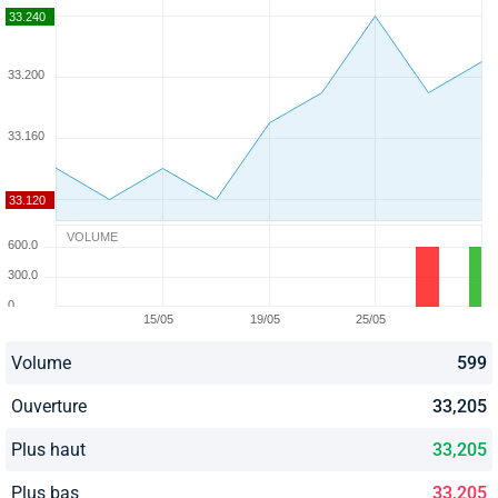
VOLUME
Volume
599
Ouverture
33,205
Plus haut
33,205
Plus bas
33,205