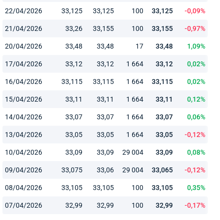
22/04/2026
33,125
33,125
100
33,125
-0,09%
21/04/2026
33,26
33,155
100
33,155
-0,97%
20/04/2026
33,48
33,48
17
33,48
1,09%
17/04/2026
33,12
33,12
1 664
33,12
0,02%
16/04/2026
33,115
33,115
1 664
33,115
0,02%
15/04/2026
33,11
33,11
1 664
33,11
0,12%
14/04/2026
33,07
33,07
1 664
33,07
0,06%
13/04/2026
33,05
33,05
1 664
33,05
-0,12%
10/04/2026
33,09
33,09
29 004
33,09
0,08%
09/04/2026
33,075
33,06
29 004
33,065
-0,12%
08/04/2026
33,105
33,105
100
33,105
0,35%
07/04/2026
32,99
32,99
100
32,99
-0,17%