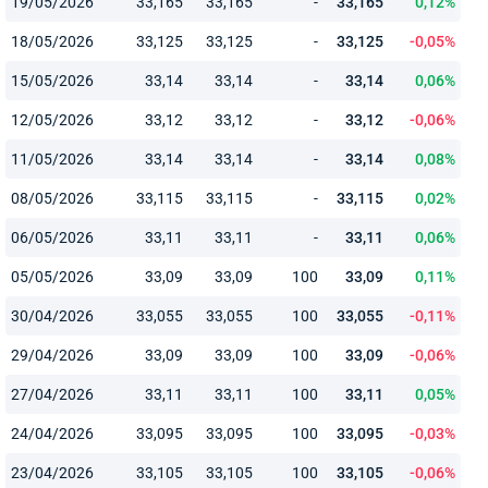
19/05/2026
33,165
33,165
-
33,165
0,12%
18/05/2026
33,125
33,125
-
33,125
-0,05%
15/05/2026
33,14
33,14
-
33,14
0,06%
12/05/2026
33,12
33,12
-
33,12
-0,06%
11/05/2026
33,14
33,14
-
33,14
0,08%
08/05/2026
33,115
33,115
-
33,115
0,02%
06/05/2026
33,11
33,11
-
33,11
0,06%
05/05/2026
33,09
33,09
100
33,09
0,11%
30/04/2026
33,055
33,055
100
33,055
-0,11%
29/04/2026
33,09
33,09
100
33,09
-0,06%
27/04/2026
33,11
33,11
100
33,11
0,05%
24/04/2026
33,095
33,095
100
33,095
-0,03%
23/04/2026
33,105
33,105
100
33,105
-0,06%