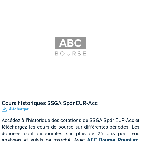
Cours historiques SSGA Spdr EUR-Acc
Télécharger
Accédez à l’historique des cotations de SSGA Spdr EUR-Acc et
téléchargez les cours de bourse sur différentes périodes. Les
données sont disponibles sur plus de 25 ans pour vos
analyses et suivis de marché. Avec
ABC Bourse Premium
,