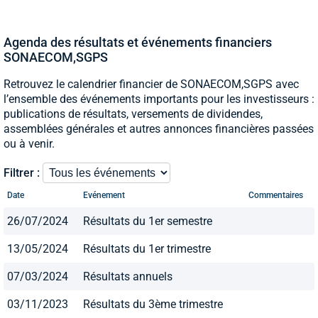
Agenda des résultats et événements financiers
SONAECOM,SGPS
Retrouvez le calendrier financier de SONAECOM,SGPS avec
l’ensemble des événements importants pour les investisseurs :
publications de résultats, versements de dividendes,
assemblées générales et autres annonces financières passées
ou à venir.
Filtrer :
Date
Evénement
Commentaires
26/07/2024
Résultats du 1er semestre
13/05/2024
Résultats du 1er trimestre
07/03/2024
Résultats annuels
03/11/2023
Résultats du 3ème trimestre