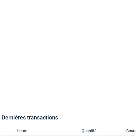
Dernières transactions
Heure
Quantité
Cours