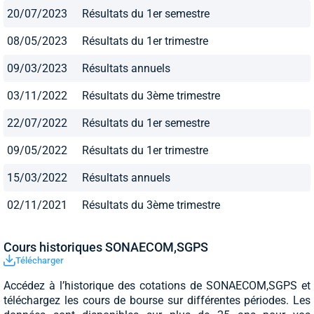
20/07/2023
Résultats du 1er semestre
08/05/2023
Résultats du 1er trimestre
09/03/2023
Résultats annuels
03/11/2022
Résultats du 3ème trimestre
22/07/2022
Résultats du 1er semestre
09/05/2022
Résultats du 1er trimestre
15/03/2022
Résultats annuels
02/11/2021
Résultats du 3ème trimestre
Cours historiques SONAECOM,SGPS
Télécharger
Accédez à l’historique des cotations de SONAECOM,SGPS et
téléchargez les cours de bourse sur différentes périodes. Les