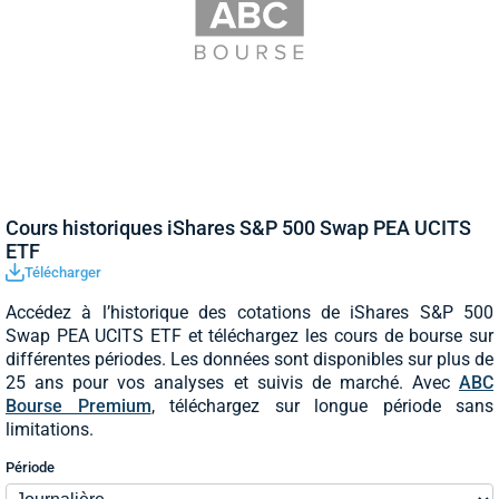
Cours historiques iShares S&P 500 Swap PEA UCITS
ETF
Télécharger
Accédez à l’historique des cotations de iShares S&P 500
Swap PEA UCITS ETF et téléchargez les cours de bourse sur
différentes périodes. Les données sont disponibles sur plus de
25 ans pour vos analyses et suivis de marché. Avec
ABC
Bourse Premium
, téléchargez sur longue période sans
limitations.
Période