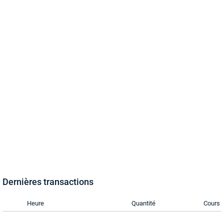
Dernières transactions
Heure
Quantité
Cours