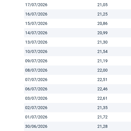
17/07/2026
21,05
16/07/2026
21,25
15/07/2026
20,86
14/07/2026
20,99
13/07/2026
21,30
10/07/2026
21,54
09/07/2026
21,19
08/07/2026
22,00
07/07/2026
22,51
06/07/2026
22,46
03/07/2026
22,61
02/07/2026
21,35
01/07/2026
21,72
30/06/2026
21,28