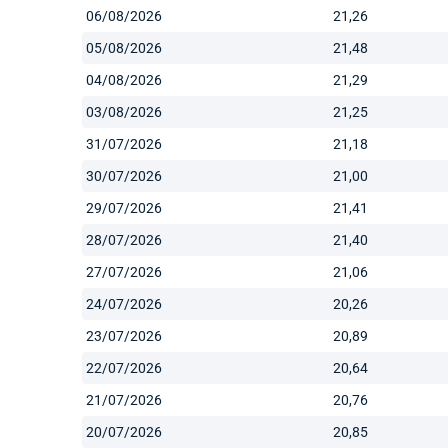
06/08/2026
21,26
05/08/2026
21,48
04/08/2026
21,29
03/08/2026
21,25
31/07/2026
21,18
30/07/2026
21,00
29/07/2026
21,41
28/07/2026
21,40
27/07/2026
21,06
24/07/2026
20,26
23/07/2026
20,89
22/07/2026
20,64
21/07/2026
20,76
20/07/2026
20,85