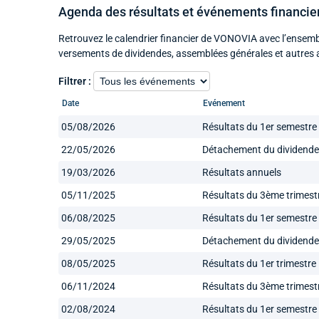
Agenda des résultats et événements financi
Retrouvez le calendrier financier de VONOVIA avec l’ensembl
versements de dividendes, assemblées générales et autres 
Filtrer :
Date
Evénement
05/08/2026
Résultats du 1er semestre
22/05/2026
Détachement du dividende
19/03/2026
Résultats annuels
05/11/2025
Résultats du 3ème trimest
06/08/2025
Résultats du 1er semestre
29/05/2025
Détachement du dividende
08/05/2025
Résultats du 1er trimestre
06/11/2024
Résultats du 3ème trimest
02/08/2024
Résultats du 1er semestre