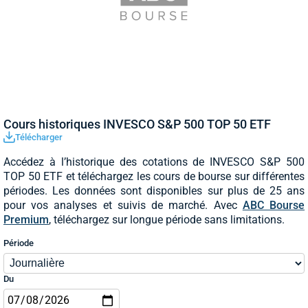
Cours historiques INVESCO S&P 500 TOP 50 ETF
Télécharger
Accédez à l’historique des cotations de INVESCO S&P 500
TOP 50 ETF et téléchargez les cours de bourse sur différentes
périodes. Les données sont disponibles sur plus de 25 ans
pour vos analyses et suivis de marché. Avec
ABC Bourse
Premium
, téléchargez sur longue période sans limitations.
Période
Du