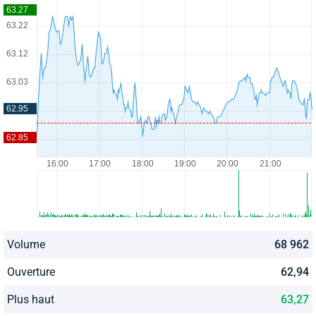
Volume
68 962
Ouverture
62,94
Plus haut
63,27