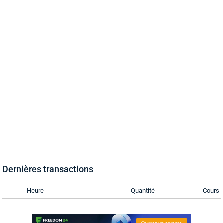
Dernières transactions
Heure
Quantité
Cours