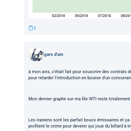
2
gars d'ain
à mon avis, c'était fait pour souscrire des contrats d
pour retarder l'introduction en bourse d'un concurran
Mon dernier graphe sur ma file WTI reste totalement d
Les iraniens sont les parfait boucs émissaires et ça 
profitent le crime pour devenir qui joue du billard à tr