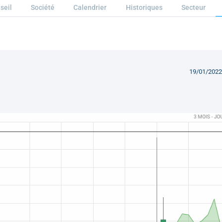
seil
Société
Calendrier
Historiques
Secteur
19/01/2022