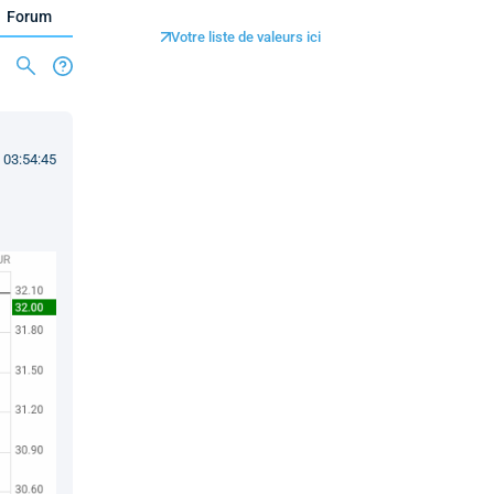
Forum
Votre liste de valeurs ici
 03:54:45