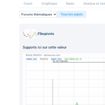
Cours
Graphique
News
Analyse et con
Tous les sujets
Fibopivots
Supports ici sur cette valeur