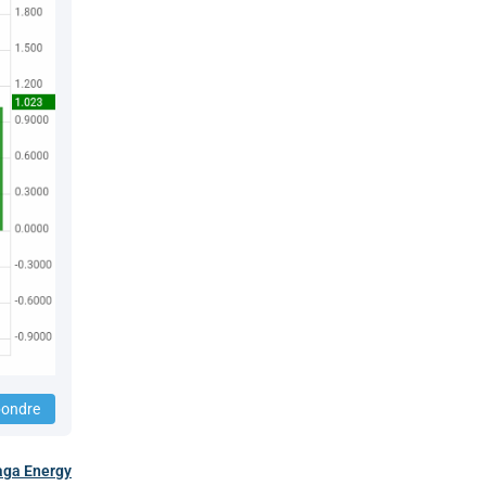
ondre
ga Energy