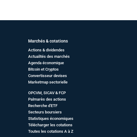
Marchés & cotations
Actions & dividendes
Actualités des marchés
Agenda économique
Bitcoin et Cryptos
Convertisseur devises
Marketmap sectorielle
OPCVM, SICAV & FCP
Palmarès des actions
Recherche d'ETF
Secteurs boursiers
Statistiques économiques
Télécharger les cotations
Toutes les cotations A à Z