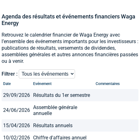
Agenda des résultats et événements financiers Waga
Energy
Retrouvez le calendrier financier de Waga Energy avec
l’ensemble des événements importants pour les investisseurs :
publications de résultats, versements de dividendes,
assemblées générales et autres annonces financières passées
ou à venir.
Filtrer :
Date
Evénement
Commentaires
29/09/2026
Résultats du 1er semestre
Assemblée générale
24/06/2026
annuelle
15/04/2026
Résultats annuels
10/02/2026
Chiffre d'affaires annuel