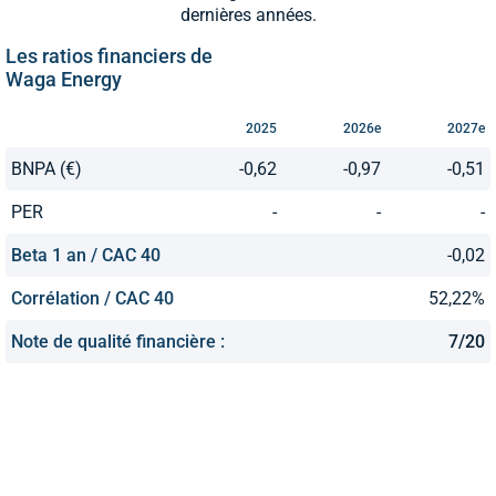
dernières années.
Les ratios financiers de
Waga Energy
2025
2026e
2027e
BNPA (€)
-0,62
-0,97
-0,51
PER
-
-
-
Beta 1 an / CAC 40
-0,02
Corrélation / CAC 40
52,22%
Note de qualité financière :
7/20