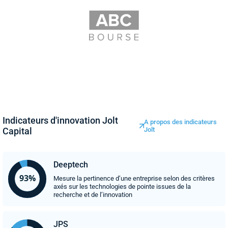
Indicateurs d'innovation Jolt
A propos des indicateurs
Capital
Jolt
Deeptech
Mesure la pertinence d’une entreprise selon des critères
axés sur les technologies de pointe issues de la
recherche et de l’innovation
JPS