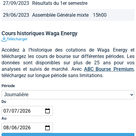
27/09/2023
Résultats du 1er semestre
29/06/2023
Assemblée Générale mixte
15h00
Cours historiques Waga Energy
Télécharger
Accédez à l’historique des cotations de Waga Energy et
téléchargez les cours de bourse sur différentes périodes. Les
données sont disponibles sur plus de 25 ans pour vos
analyses et suivis de marché. Avec
ABC Bourse Premium
,
téléchargez sur longue période sans limitations.
Période
Du
Au