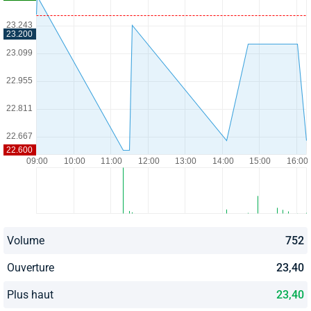
Volume
752
Ouverture
23,40
Plus haut
23,40