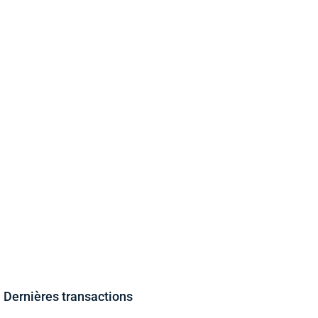
Dernières transactions