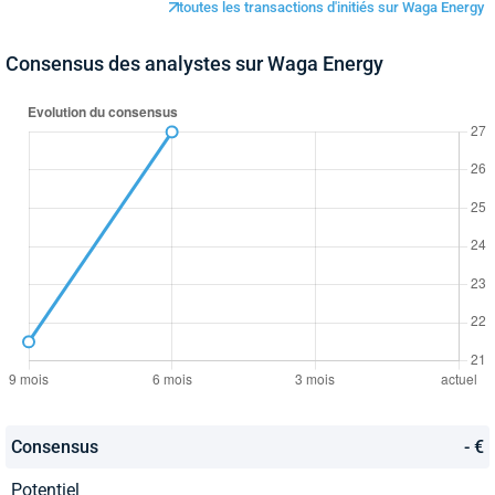
toutes les transactions d'initiés sur Waga Energy
Consensus des analystes sur Waga Energy
Consensus
- €
Potentiel