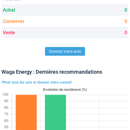
Achat
0
Conserver
0
Vente
0
Donnez votre avis
Waga Energy : Dernières recommandations
Voir tous les avis et donnez votre conseil