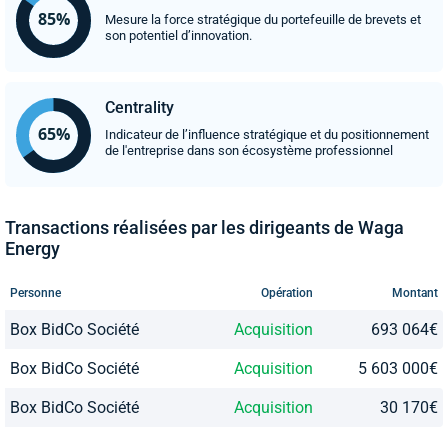
Mesure la force stratégique du portefeuille de brevets et
son potentiel d’innovation.
Centrality
Indicateur de l’influence stratégique et du positionnement
de l'entreprise dans son écosystème professionnel
Transactions réalisées par les dirigeants de Waga
Energy
Personne
Opération
Montant
Box BidCo Société
Acquisition
693 064€
Box BidCo Société
Acquisition
5 603 000€
Box BidCo Société
Acquisition
30 170€