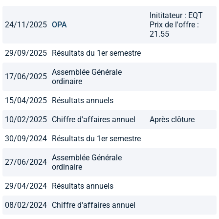
Inititateur : EQT
24/11/2025
OPA
Prix de l'offre :
21.55
29/09/2025
Résultats du 1er semestre
Assemblée Générale
17/06/2025
ordinaire
15/04/2025
Résultats annuels
10/02/2025
Chiffre d'affaires annuel
Après clôture
30/09/2024
Résultats du 1er semestre
Assemblée Générale
27/06/2024
ordinaire
29/04/2024
Résultats annuels
08/02/2024
Chiffre d'affaires annuel