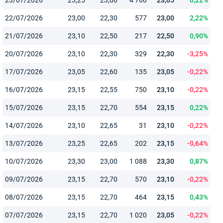
22/07/2026
23,00
22,30
577
23,00
2,22%
21/07/2026
23,10
22,50
217
22,50
0,90%
20/07/2026
23,10
22,30
329
22,30
-3,25%
17/07/2026
23,05
22,60
135
23,05
-0,22%
16/07/2026
23,15
22,55
750
23,10
-0,22%
15/07/2026
23,15
22,70
554
23,15
0,22%
14/07/2026
23,10
22,65
31
23,10
-0,22%
13/07/2026
23,25
22,65
202
23,15
-0,64%
10/07/2026
23,30
23,00
1 088
23,30
0,87%
09/07/2026
23,15
22,70
570
23,10
-0,22%
08/07/2026
23,15
22,70
464
23,15
0,43%
07/07/2026
23,15
22,70
1 020
23,05
-0,22%