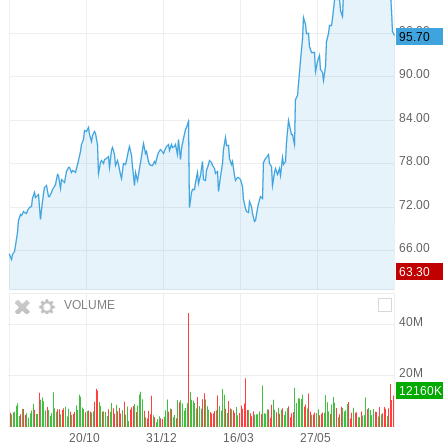
VOLUME