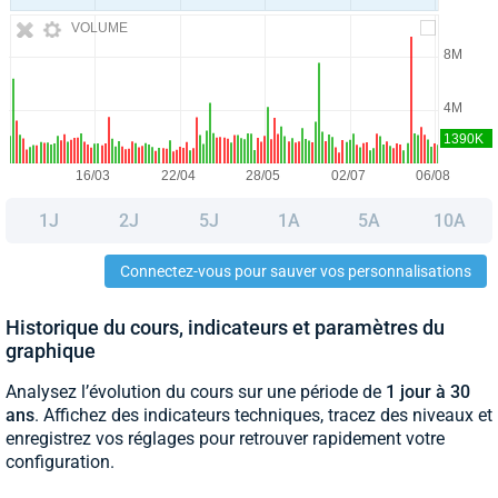
VOLUME
1J
2J
5J
1A
5A
10A
Connectez-vous pour sauver vos personnalisations
Historique du cours, indicateurs et paramètres du
graphique
Analysez l’évolution du cours sur une période de
1 jour à 30
ans
. Affichez des indicateurs techniques, tracez des niveaux et
enregistrez vos réglages pour retrouver rapidement votre
configuration.