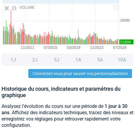
VOLUME
1J
2J
5J
1A
5A
10A
Connectez-vous pour sauver vos personnalisations
Historique du cours, indicateurs et paramètres du
graphique
Analysez l’évolution du cours sur une période de
1 jour à 30
ans
. Affichez des indicateurs techniques, tracez des niveaux et
enregistrez vos réglages pour retrouver rapidement votre
configuration.