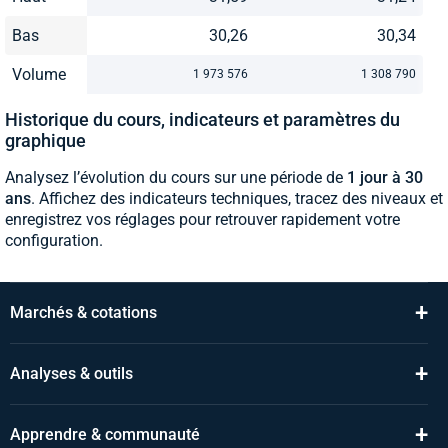
Bas
30,26
30,34
Volume
1 973 576
1 308 790
Historique du cours, indicateurs et paramètres du
graphique
Analysez l’évolution du cours sur une période de
1 jour à 30
ans
. Affichez des indicateurs techniques, tracez des niveaux et
enregistrez vos réglages pour retrouver rapidement votre
configuration.
+
Marchés & cotations
+
Analyses & outils
+
Apprendre & communauté